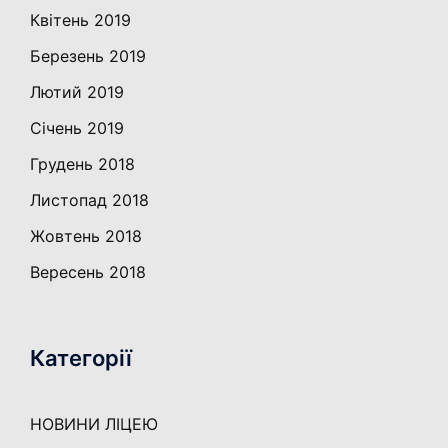
Квітень 2019
Березень 2019
Лютий 2019
Січень 2019
Грудень 2018
Листопад 2018
Жовтень 2018
Вересень 2018
Категорії
НОВИНИ ЛІЦЕЮ