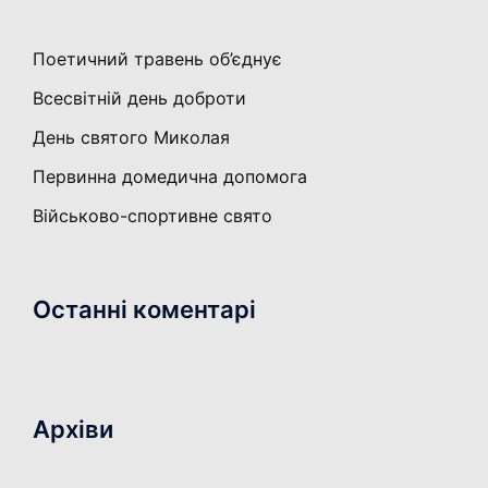
Поетичний травень об’єднує
Всесвітній день доброти
День святого Миколая
Первинна домедична допомога
Військово-спортивне свято
Останні коментарі
Архіви