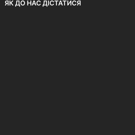
ЯК ДО НАС ДІСТАТИСЯ