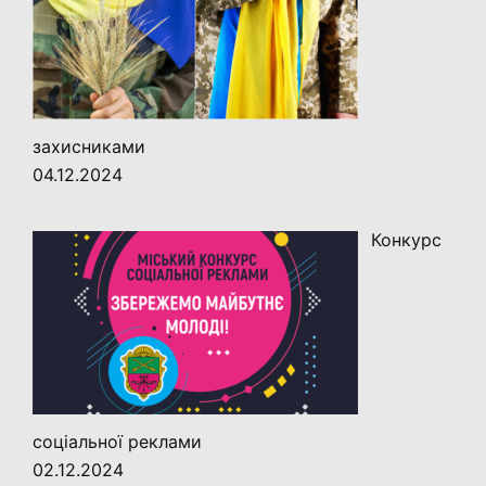
захисниками
04.12.2024
Конкурс
соціальної реклами
02.12.2024