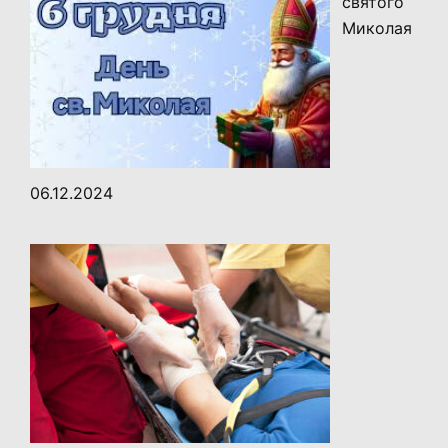
святого
Миколая
06.12.2024