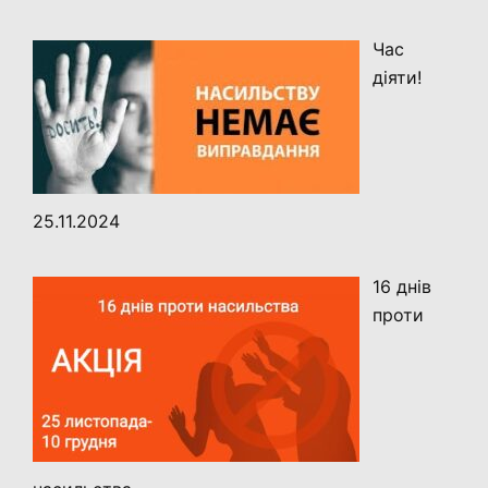
Час
діяти!
25.11.2024
16 днів
проти