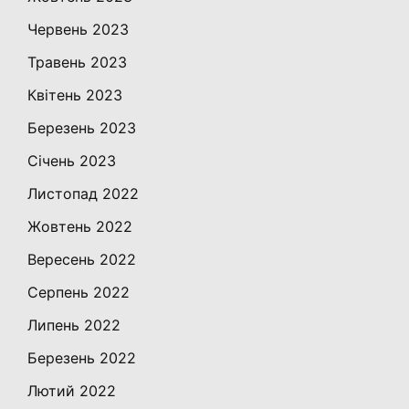
Червень 2023
Травень 2023
Квітень 2023
Березень 2023
Січень 2023
Листопад 2022
Жовтень 2022
Вересень 2022
Серпень 2022
Липень 2022
Березень 2022
Лютий 2022