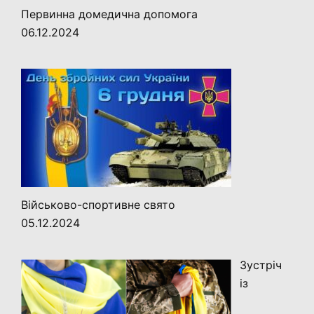
Первинна домедична допомога
06.12.2024
Військово-спортивне свято
05.12.2024
Зустріч
із