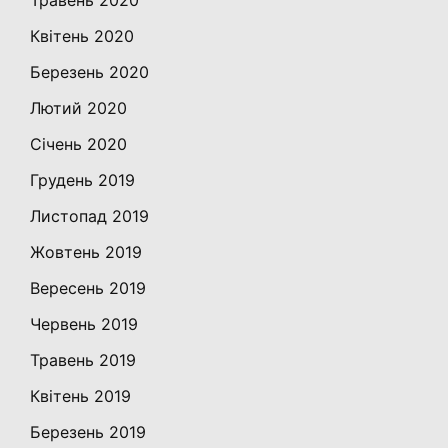
Травень 2020
Квітень 2020
Березень 2020
Лютий 2020
Січень 2020
Грудень 2019
Листопад 2019
Жовтень 2019
Вересень 2019
Червень 2019
Травень 2019
Квітень 2019
Березень 2019