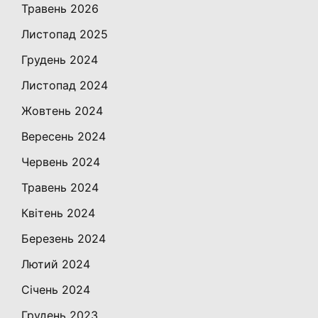
Травень 2026
Листопад 2025
Грудень 2024
Листопад 2024
Жовтень 2024
Вересень 2024
Червень 2024
Травень 2024
Квітень 2024
Березень 2024
Лютий 2024
Січень 2024
Грудень 2023