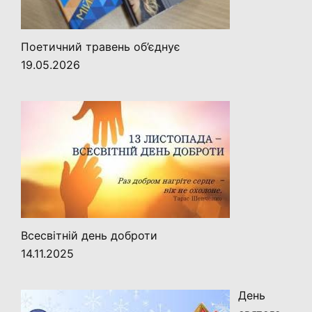
Поетичний травень об’єднує
19.05.2026
Всесвітній день доброти
14.11.2025
День