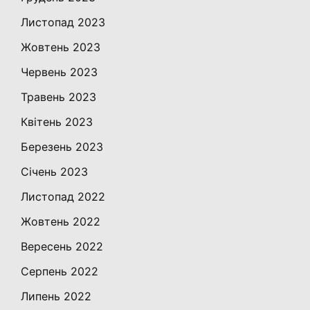
Листопад 2023
Жовтень 2023
Червень 2023
Травень 2023
Квітень 2023
Березень 2023
Січень 2023
Листопад 2022
Жовтень 2022
Вересень 2022
Серпень 2022
Липень 2022