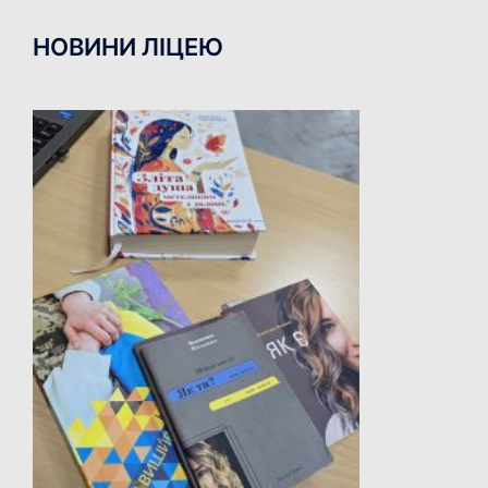
НОВИНИ ЛІЦЕЮ