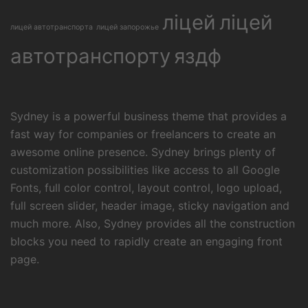
ліцей
ліцей
лицей автотранспорта
лицей запорожье
автотранспорту
яздф
Sydney is a powerful business theme that provides a
fast way for companies or freelancers to create an
awesome online presence. Sydney brings plenty of
customization possibilities like access to all Google
Fonts, full color control, layout control, logo upload,
full screen slider, header image, sticky navigation and
much more. Also, Sydney provides all the construction
blocks you need to rapidly create an engaging front
page.