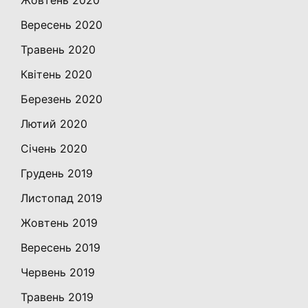
Жовтень 2020
Вересень 2020
Травень 2020
Квітень 2020
Березень 2020
Лютий 2020
Січень 2020
Грудень 2019
Листопад 2019
Жовтень 2019
Вересень 2019
Червень 2019
Травень 2019