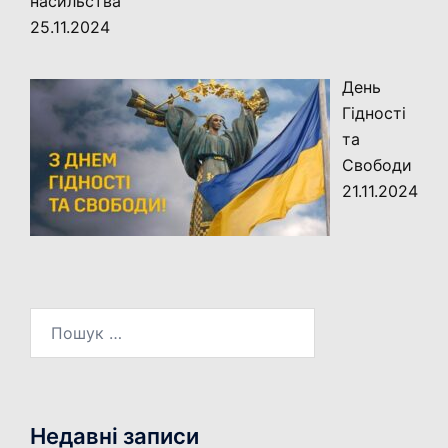
насильства
25.11.2024
День
Гідності
та
Свободи
21.11.2024
Пошук:
Недавні записи