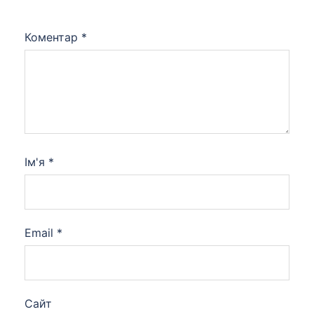
Коментар
*
Ім'я
*
Email
*
Сайт