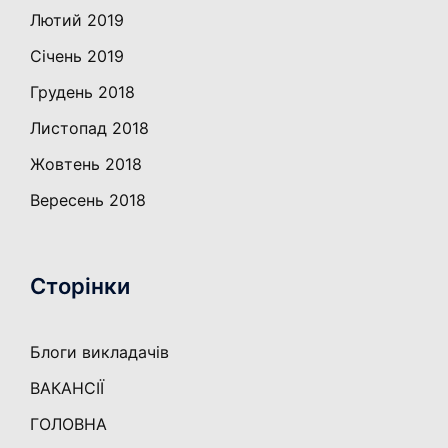
Лютий 2019
Січень 2019
Грудень 2018
Листопад 2018
Жовтень 2018
Вересень 2018
Сторінки
Блоги викладачів
ВАКАНСІЇ
ГОЛОВНА