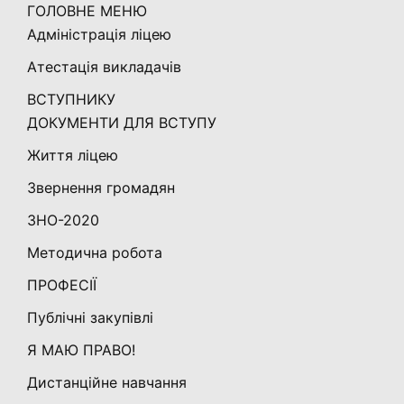
ГОЛОВНЕ МЕНЮ
Адміністрація ліцею
Атестація викладачів
ВСТУПНИКУ
ДОКУМЕНТИ ДЛЯ ВСТУПУ
Життя ліцею
Звернення громадян
ЗНО-2020
Методична робота
ПРОФЕСІЇ
Публічні закупівлі
Я МАЮ ПРАВО!
Дистанційне навчання