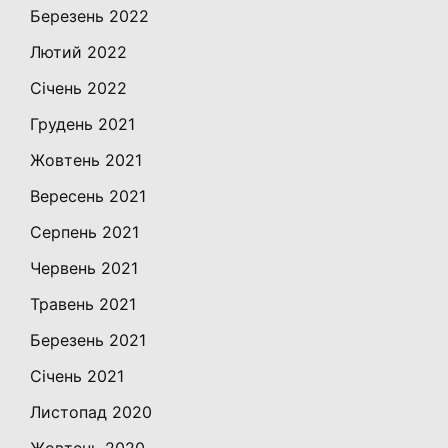
Березень 2022
Лютий 2022
Січень 2022
Грудень 2021
Жовтень 2021
Вересень 2021
Серпень 2021
Червень 2021
Травень 2021
Березень 2021
Січень 2021
Листопад 2020