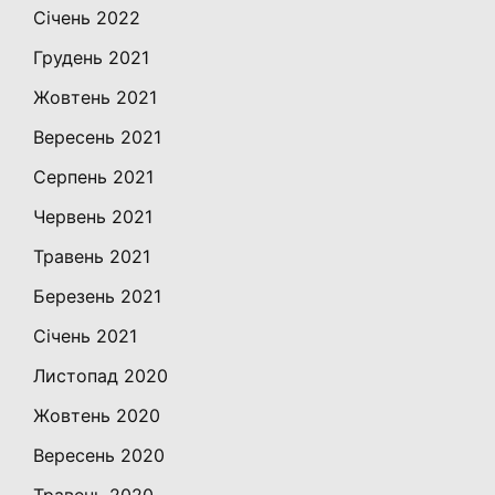
Січень 2022
Грудень 2021
Жовтень 2021
Вересень 2021
Серпень 2021
Червень 2021
Травень 2021
Березень 2021
Січень 2021
Листопад 2020
Жовтень 2020
Вересень 2020