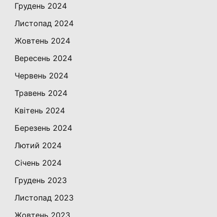
Грудень 2024
Листопад 2024
Жовтень 2024
Вересень 2024
Червень 2024
Травень 2024
Квітень 2024
Березень 2024
Лютий 2024
Січень 2024
Грудень 2023
Листопад 2023
Жовтень 2023