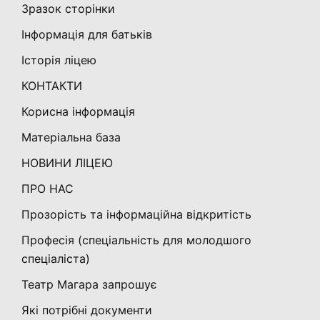
Зразок сторінки
Інформація для батьків
Історія ліцею
КОНТАКТИ
Корисна інформація
Матеріальна база
НОВИНИ ЛІЦЕЮ
ПРО НАС
Прозорість та інформаційна відкритість
Професія (спеціальність для молодшого
спеціаліста)
Театр Магара запрошує
Які потрібні документи