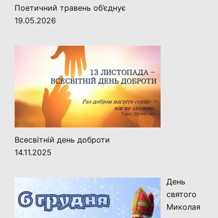
Поетичний травень об’єднує
19.05.2026
Всесвітній день доброти
14.11.2025
День
святого
Миколая