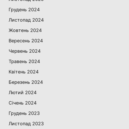
Грудень 2024
Листопад 2024
Жовтень 2024
Вересень 2024
Червень 2024
Травень 2024
Квітень 2024
Березень 2024
Лютий 2024
Січень 2024
Грудень 2023
Листопад 2023