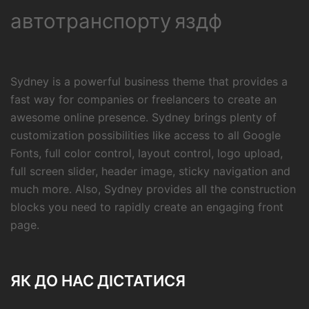
автотранспорту
яздф
Sydney is a powerful business theme that provides a
fast way for companies or freelancers to create an
awesome online presence. Sydney brings plenty of
customization possibilities like access to all Google
Fonts, full color control, layout control, logo upload,
full screen slider, header image, sticky navigation and
much more. Also, Sydney provides all the construction
blocks you need to rapidly create an engaging front
page.
ЯК ДО НАС ДІСТАТИСЯ