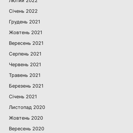
Лютий 2022
Січень 2022
Грудень 2021
Жовтень 2021
Вересень 2021
Серпень 2021
Червень 2021
Травень 2021
Березень 2021
Січень 2021
Листопад 2020
Жовтень 2020
Вересень 2020