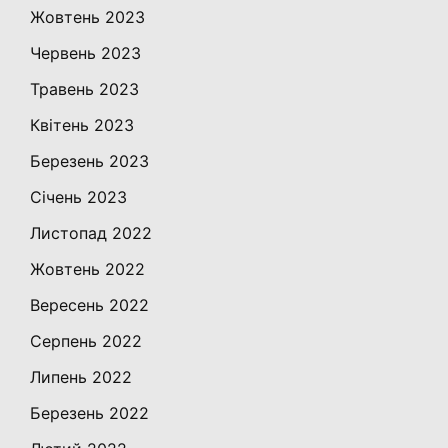
Жовтень 2023
Червень 2023
Травень 2023
Квітень 2023
Березень 2023
Січень 2023
Листопад 2022
Жовтень 2022
Вересень 2022
Серпень 2022
Липень 2022
Березень 2022