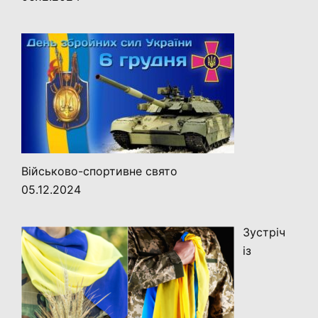
Військово-спортивне свято
05.12.2024
Зустріч
із