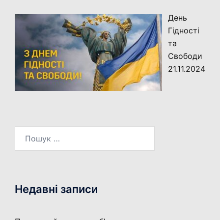
День
Гідності
та
Свободи
21.11.2024
Пошук:
Недавні записи