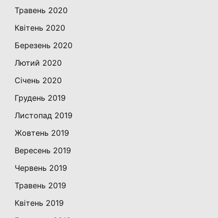
Травень 2020
Квітень 2020
Березень 2020
Лютий 2020
Січень 2020
Грудень 2019
Листопад 2019
Жовтень 2019
Вересень 2019
Червень 2019
Травень 2019
Квітень 2019