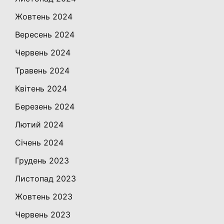
Жовтень 2024
Вересень 2024
Червень 2024
Травень 2024
Квітень 2024
Березень 2024
Лютий 2024
Січень 2024
Грудень 2023
Листопад 2023
Жовтень 2023
Червень 2023