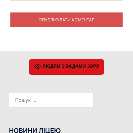
ЛЮДЯМ З ВАДАМИ ЗОРУ
Пошук:
НОВИНИ ЛІЦЕЮ