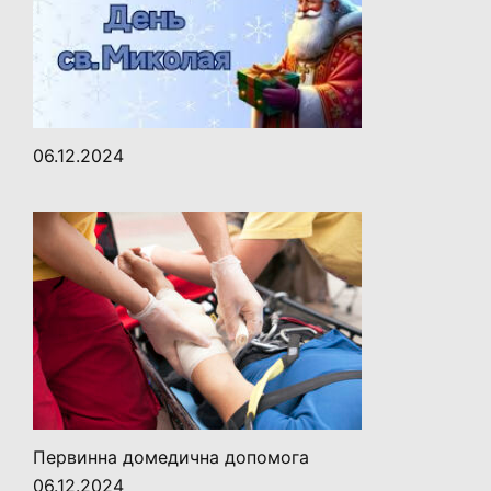
06.12.2024
Первинна домедична допомога
06.12.2024