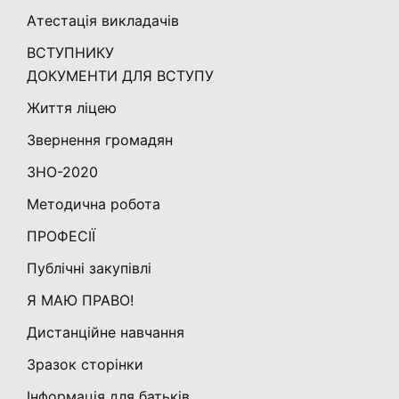
Атестація викладачів
ВСТУПНИКУ
ДОКУМЕНТИ ДЛЯ ВСТУПУ
Життя ліцею
Звернення громадян
ЗНО-2020
Методична робота
ПРОФЕСІЇ
Публічні закупівлі
Я МАЮ ПРАВО!
Дистанційне навчання
Зразок сторінки
Інформація для батьків