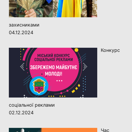
захисниками
04.12.2024
Конкурс
соціальної реклами
02.12.2024
Час