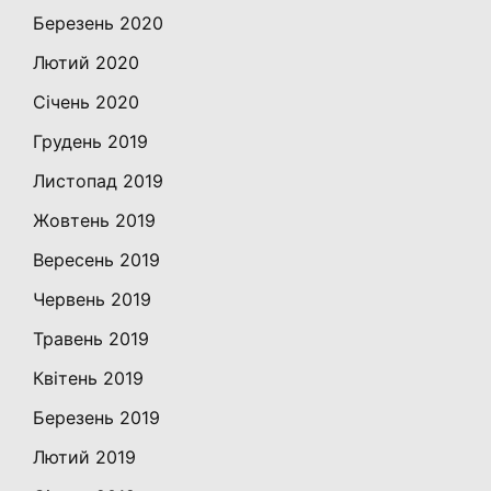
Березень 2020
Лютий 2020
Січень 2020
Грудень 2019
Листопад 2019
Жовтень 2019
Вересень 2019
Червень 2019
Травень 2019
Квітень 2019
Березень 2019
Лютий 2019