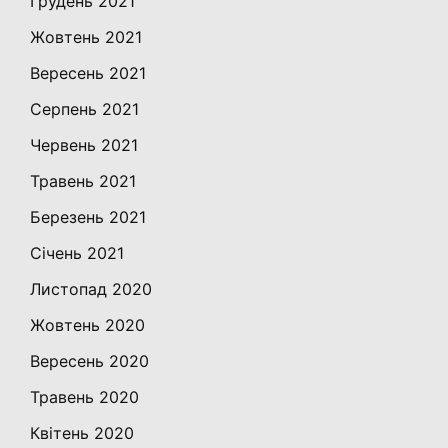
Грудень 2021
Жовтень 2021
Вересень 2021
Серпень 2021
Червень 2021
Травень 2021
Березень 2021
Січень 2021
Листопад 2020
Жовтень 2020
Вересень 2020
Травень 2020
Квітень 2020