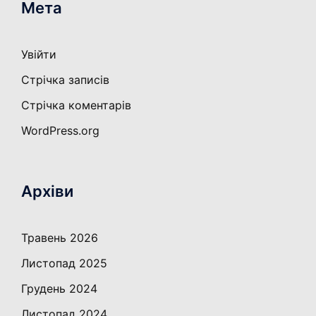
Мета
Увійти
Стрічка записів
Стрічка коментарів
WordPress.org
Архіви
Травень 2026
Листопад 2025
Грудень 2024
Листопад 2024