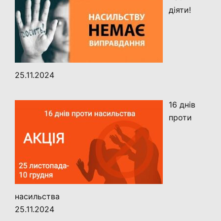
діяти!
25.11.2024
16 днів
проти
насильства
25.11.2024