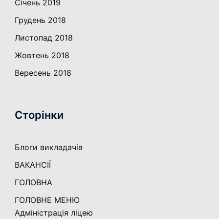
Січень 2019
Грудень 2018
Листопад 2018
Жовтень 2018
Вересень 2018
Сторінки
Блоги викладачів
ВАКАНСІЇ
ГОЛОВНА
ГОЛОВНЕ МЕНЮ
Адміністрація ліцею