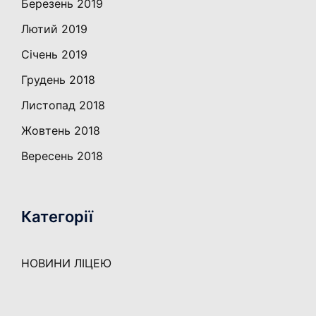
Березень 2019
Лютий 2019
Січень 2019
Грудень 2018
Листопад 2018
Жовтень 2018
Вересень 2018
Категорії
НОВИНИ ЛІЦЕЮ