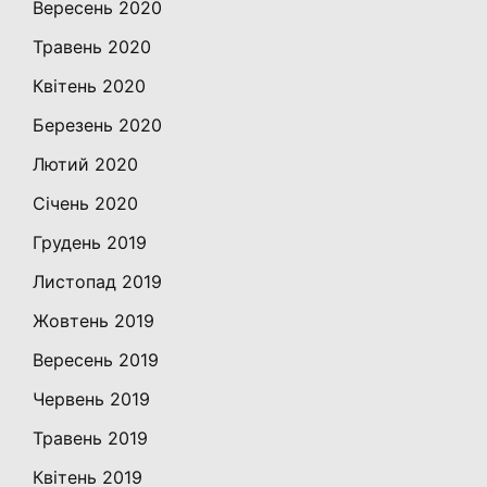
Вересень 2020
Травень 2020
Квітень 2020
Березень 2020
Лютий 2020
Січень 2020
Грудень 2019
Листопад 2019
Жовтень 2019
Вересень 2019
Червень 2019
Травень 2019
Квітень 2019