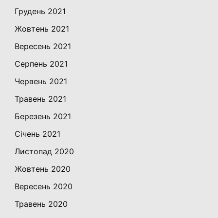
Грудень 2021
Жовтень 2021
Вересень 2021
Серпень 2021
Червень 2021
Травень 2021
Березень 2021
Січень 2021
Листопад 2020
Жовтень 2020
Вересень 2020
Травень 2020