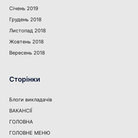
Січень 2019
Грудень 2018
Листопад 2018
Жовтень 2018
Вересень 2018
Сторінки
Блоги викладачів
ВАКАНСІЇ
ГОЛОВНА
ГОЛОВНЕ МЕНЮ