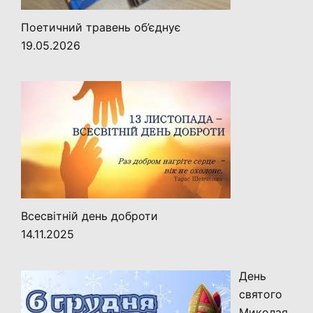
Поетичний травень об’єднує
19.05.2026
Всесвітній день доброти
14.11.2025
День
святого
Миколая