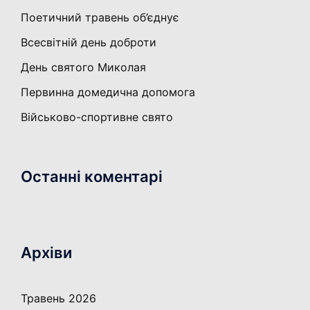
Поетичний травень об’єднує
Всесвітній день доброти
День святого Миколая
Первинна домедична допомога
Військово-спортивне свято
Останні коментарі
Архіви
Травень 2026