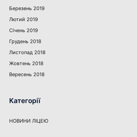
Березень 2019
Лютий 2019
Січень 2019
Грудень 2018
Листопад 2018
Жовтень 2018
Вересень 2018
Категорії
НОВИНИ ЛІЦЕЮ