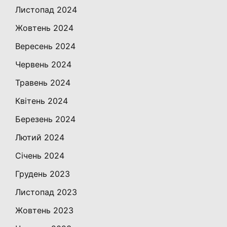
Листопад 2024
Жовтень 2024
Вересень 2024
Червень 2024
Травень 2024
Квітень 2024
Березень 2024
Лютий 2024
Січень 2024
Грудень 2023
Листопад 2023
Жовтень 2023