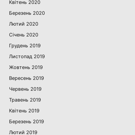
Квітень 2020
Березень 2020
Лютий 2020
Січень 2020
Грудень 2019
Листопад 2019
Жовтень 2019
Вересень 2019
Червень 2019
Травень 2019
Квітень 2019
Березень 2019
Лютий 2019