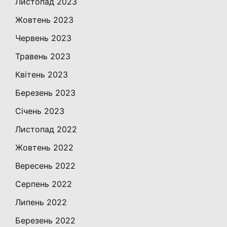
Листопад 2023
Жовтень 2023
Червень 2023
Травень 2023
Квітень 2023
Березень 2023
Січень 2023
Листопад 2022
Жовтень 2022
Вересень 2022
Серпень 2022
Липень 2022
Березень 2022