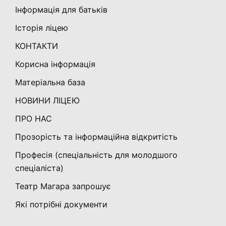
Інформація для батьків
Історія ліцею
КОНТАКТИ
Корисна інформація
Матеріальна база
НОВИНИ ЛІЦЕЮ
ПРО НАС
Прозорість та інформаційна відкритість
Професія (спеціальність для молодшого
спеціаліста)
Театр Магара запрошує
Які потрібні документи