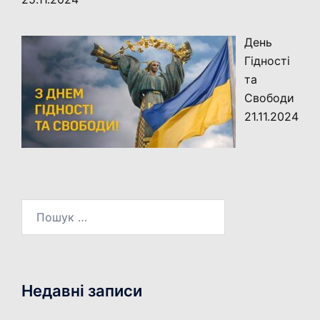
День
Гідності
та
Свободи
21.11.2024
Пошук:
Недавні записи