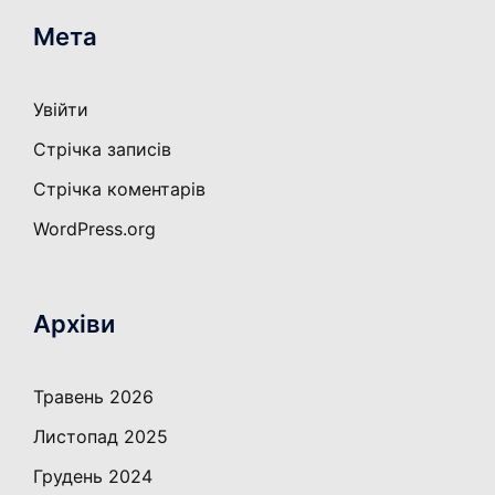
Мета
Увійти
Стрічка записів
Стрічка коментарів
WordPress.org
Архіви
Травень 2026
Листопад 2025
Грудень 2024