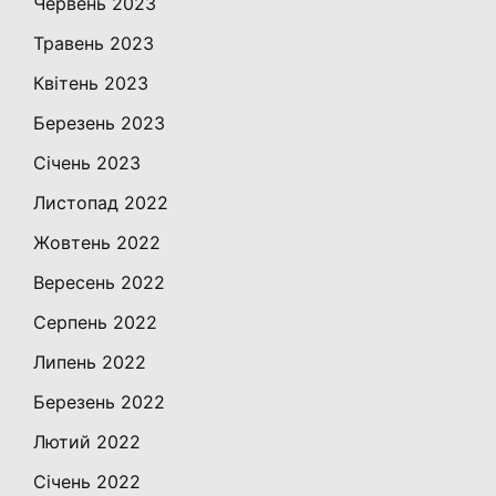
Червень 2023
Травень 2023
Квітень 2023
Березень 2023
Січень 2023
Листопад 2022
Жовтень 2022
Вересень 2022
Серпень 2022
Липень 2022
Березень 2022
Лютий 2022
Січень 2022