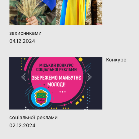
захисниками
04.12.2024
Конкурс
соціальної реклами
02.12.2024