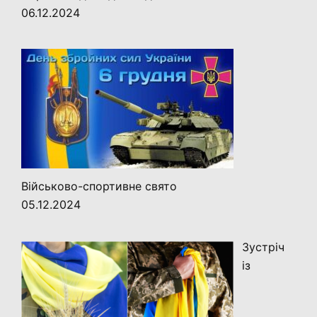
06.12.2024
Військово-спортивне свято
05.12.2024
Зустріч
із