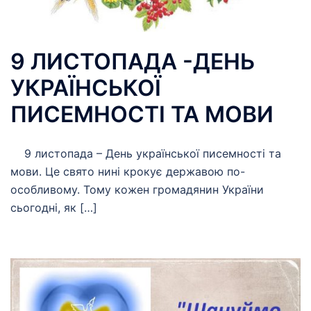
9 ЛИСТОПАДА -ДЕНЬ
УКРАЇНСЬКОЇ
ПИСЕМНОСТІ ТА МОВИ
9 листопада – День української писемності та
мови. Це свято нині крокує державою по-
особливому. Тому кожен громадянин України
сьогодні, як […]