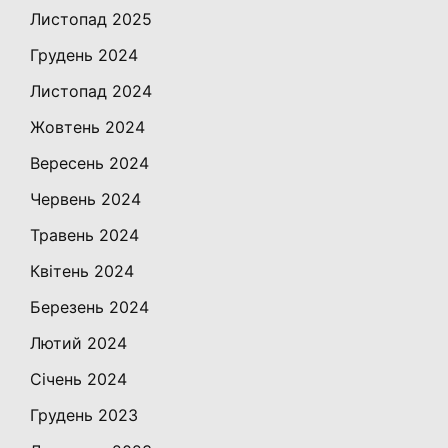
Листопад 2025
Грудень 2024
Листопад 2024
Жовтень 2024
Вересень 2024
Червень 2024
Травень 2024
Квітень 2024
Березень 2024
Лютий 2024
Січень 2024
Грудень 2023