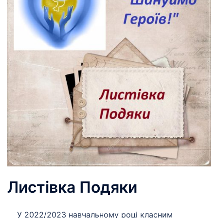
Листівка Подяки
У 2022/2023 навчальному році класним