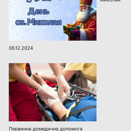
06.12.2024
Первинна домедична допомога