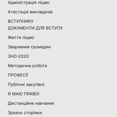
Адміністрація ліцею
Атестація викладачів
ВСТУПНИКУ
ДОКУМЕНТИ ДЛЯ ВСТУПУ
Життя ліцею
Звернення громадян
ЗНО-2020
Методична робота
ПРОФЕСІЇ
Публічні закупівлі
Я МАЮ ПРАВО!
Дистанційне навчання
Зразок сторінки