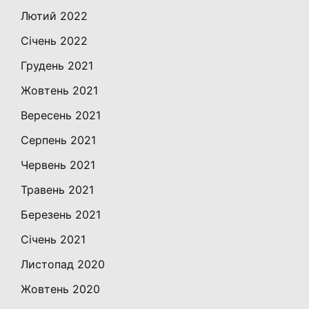
Лютий 2022
Січень 2022
Грудень 2021
Жовтень 2021
Вересень 2021
Серпень 2021
Червень 2021
Травень 2021
Березень 2021
Січень 2021
Листопад 2020
Жовтень 2020