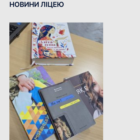
НОВИНИ ЛІЦЕЮ