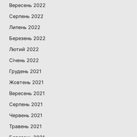
Вересень 2022
Серпень 2022
Липень 2022
Березень 2022
Лютий 2022
Січень 2022
Грудень 2021
Жовтень 2021
Вересень 2021
Серпень 2021
Червень 2021
Травень 2021