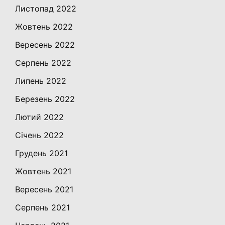
Листопад 2022
Жовтень 2022
Вересень 2022
Серпень 2022
Липень 2022
Березень 2022
Лютий 2022
Січень 2022
Грудень 2021
Жовтень 2021
Вересень 2021
Серпень 2021