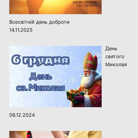
Всесвітній день доброти
14.11.2025
День
святого
Миколая
06.12.2024