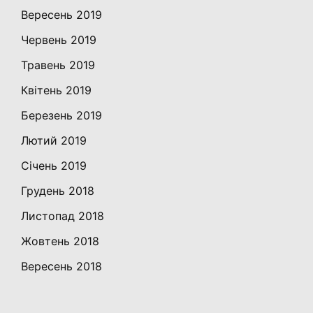
Вересень 2019
Червень 2019
Травень 2019
Квітень 2019
Березень 2019
Лютий 2019
Січень 2019
Грудень 2018
Листопад 2018
Жовтень 2018
Вересень 2018