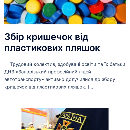
Збір кришечок від
пластикових пляшок
Трудовий колектив, здобувачі освіти та їх батьки
ДНЗ «Запорізький професійний ліцей
автотранспорту» активно долучилися до збору
кришечок від пластикових пляшок. […]