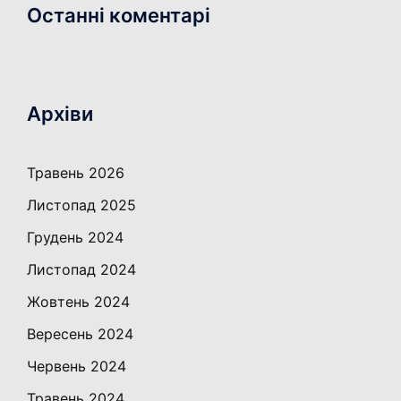
Останні коментарі
Архіви
Травень 2026
Листопад 2025
Грудень 2024
Листопад 2024
Жовтень 2024
Вересень 2024
Червень 2024
Травень 2024