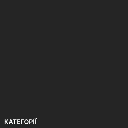
КАТЕГОРІЇ