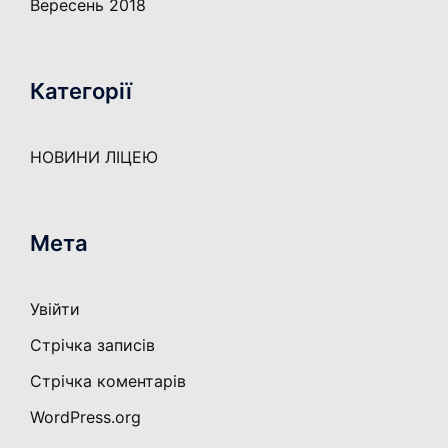
Вересень 2018
Категорії
НОВИНИ ЛІЦЕЮ
Мета
Увійти
Стрічка записів
Стрічка коментарів
WordPress.org