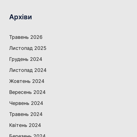
Архіви
Травень 2026
Листопад 2025
Грудень 2024
Листопад 2024
Жовтень 2024
Вересень 2024
Червень 2024
Травень 2024
Квітень 2024
Березень 2024