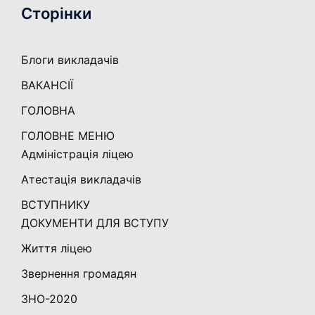
Сторінки
Блоги викладачів
ВАКАНСІЇ
ГОЛОВНА
ГОЛОВНЕ МЕНЮ
Адміністрація ліцею
Атестація викладачів
ВСТУПНИКУ
ДОКУМЕНТИ ДЛЯ ВСТУПУ
Життя ліцею
Звернення громадян
ЗНО-2020