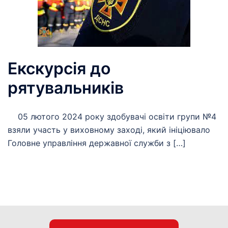
Екскурсія до
рятувальників
05 лютого 2024 року здобувачі освіти групи №4
взяли участь у виховному заході, який ініціювало
Головне управління державної служби з […]