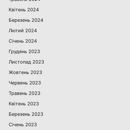
Квітень 2024
Березень 2024
Лютий 2024
Січень 2024
Грудень 2023
Листопад 2023
Жовтень 2023
Червень 2023
Травень 2023
Квітень 2023
Березень 2023
Січень 2023