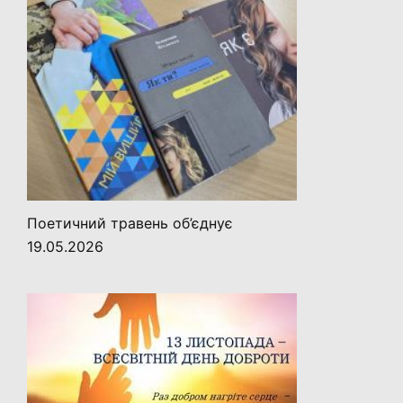
Поетичний травень об’єднує
19.05.2026