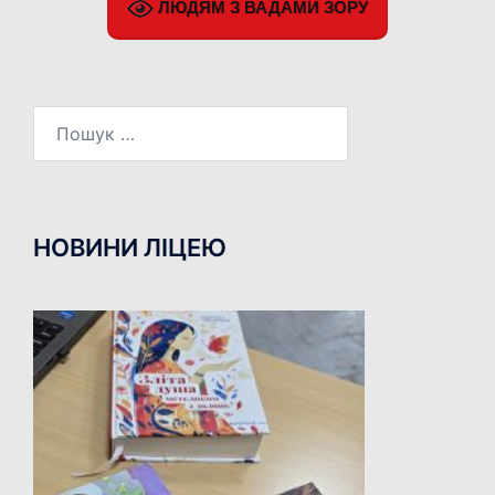
ЛЮДЯМ З ВАДАМИ ЗОРУ
Пошук:
НОВИНИ ЛІЦЕЮ