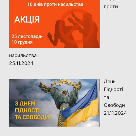
проти
насильства
25.11.2024
День
Гідності
та
Свободи
21.11.2024