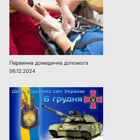
Первинна домедична допомога
06.12.2024