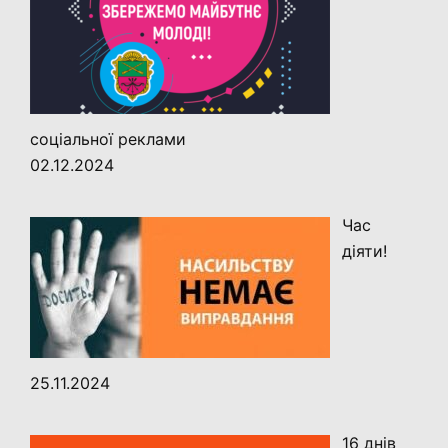
соціальної реклами
02.12.2024
Час
діяти!
25.11.2024
16 днів