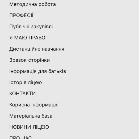
Методична робота
ПРОФЕСІЇ
Публічні закупівлі
Я МАЮ ПРАВО!
Дистанційне навчання
Зразок сторінки
Інформація для батьків
Історія ліцею
КОНТАКТИ
Корисна інформація
Матеріальна база
НОВИНИ ЛІЦЕЮ
ПРО НАС