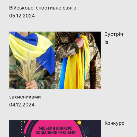
Військово-спортивне свято
05.12.2024
Зустріч
із
захисниками
04.12.2024
Конкурс