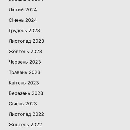
Лютий 2024
Січень 2024
Грудень 2023
Листопад 2023
Жовтень 2023
Червень 2023
Травень 2023
Квітень 2023
Березень 2023
Січень 2023
Листопад 2022
Жовтень 2022