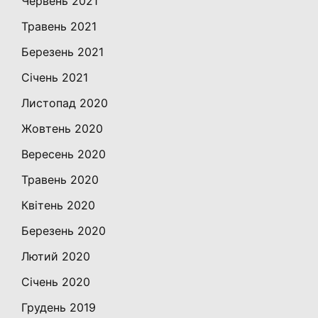
Червень 2021
Травень 2021
Березень 2021
Січень 2021
Листопад 2020
Жовтень 2020
Вересень 2020
Травень 2020
Квітень 2020
Березень 2020
Лютий 2020
Січень 2020
Грудень 2019