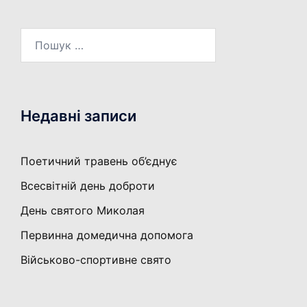
Пошук:
Недавні записи
Поетичний травень об’єднує
Всесвітній день доброти
День святого Миколая
Первинна домедична допомога
Військово-спортивне свято