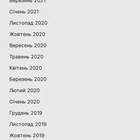
Березень 2021
Січень 2021
Листопад 2020
Жовтень 2020
Вересень 2020
Травень 2020
Квітень 2020
Березень 2020
Лютий 2020
Січень 2020
Грудень 2019
Листопад 2019
Жовтень 2019