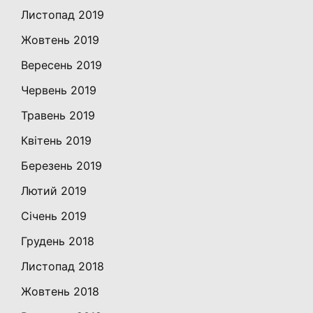
Листопад 2019
Жовтень 2019
Вересень 2019
Червень 2019
Травень 2019
Квітень 2019
Березень 2019
Лютий 2019
Січень 2019
Грудень 2018
Листопад 2018
Жовтень 2018