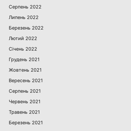
Серпень 2022
Липень 2022
Березень 2022
Лютий 2022
Січень 2022
Грудень 2021
Жовтень 2021
Вересень 2021
Серпень 2021
Червень 2021
Травень 2021
Березень 2021