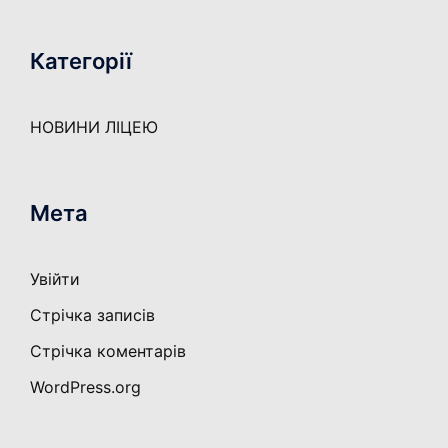
Категорії
НОВИНИ ЛІЦЕЮ
Мета
Увійти
Стрічка записів
Стрічка коментарів
WordPress.org