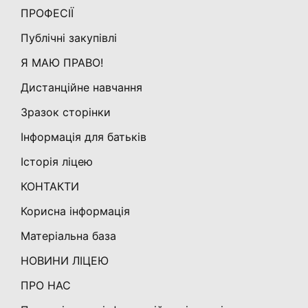
ПРОФЕСІЇ
Публічні закупівлі
Я МАЮ ПРАВО!
Дистанційне навчання
Зразок сторінки
Інформація для батьків
Історія ліцею
КОНТАКТИ
Корисна інформація
Матеріальна база
НОВИНИ ЛІЦЕЮ
ПРО НАС