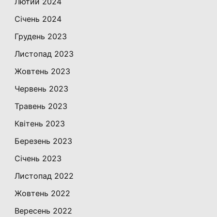
Лютий 2024
Січень 2024
Грудень 2023
Листопад 2023
Жовтень 2023
Червень 2023
Травень 2023
Квітень 2023
Березень 2023
Січень 2023
Листопад 2022
Жовтень 2022
Вересень 2022