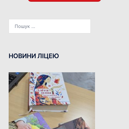
Пошук:
НОВИНИ ЛІЦЕЮ