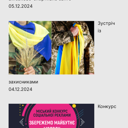
05.12.2024
Зустріч
із
захисниками
04.12.2024
Конкурс