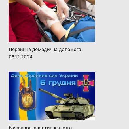
Первинна домедична допомога
06.12.2024
Військово-спортивне свято