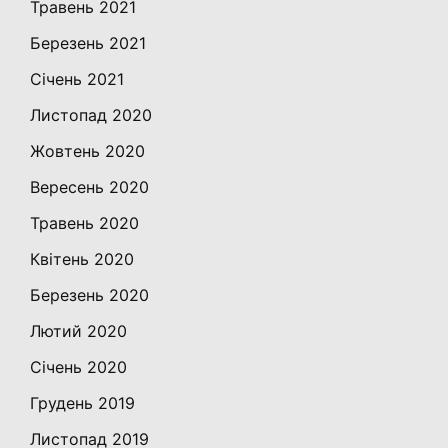
Травень 2021
Березень 2021
Січень 2021
Листопад 2020
Жовтень 2020
Вересень 2020
Травень 2020
Квітень 2020
Березень 2020
Лютий 2020
Січень 2020
Грудень 2019
Листопад 2019