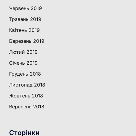
Червень 2019
Травень 2019
Квітень 2019
Березень 2019
Лютий 2019
Січень 2019
Грудень 2018
Листопад 2018
Жовтень 2018
Вересень 2018
Сторінки