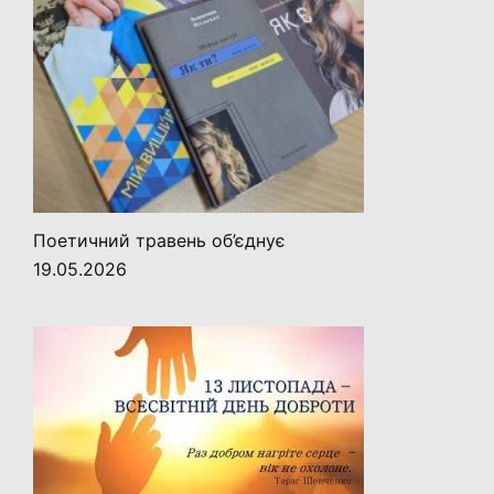
Поетичний травень об’єднує
19.05.2026