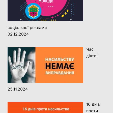
соціальної реклами
02.12.2024
Час
діяти!
25.11.2024
16 днів
проти