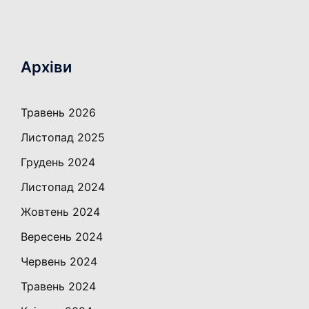
Архіви
Травень 2026
Листопад 2025
Грудень 2024
Листопад 2024
Жовтень 2024
Вересень 2024
Червень 2024
Травень 2024