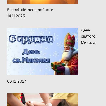
Всесвітній день доброти
14.11.2025
День
святого
Миколая
06.12.2024