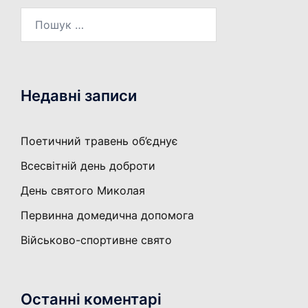
Пошук:
Недавні записи
Поетичний травень об’єднує
Всесвітній день доброти
День святого Миколая
Первинна домедична допомога
Військово-спортивне свято
Останні коментарі