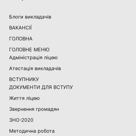
Блоги викладачів
ВАКАНСІЇ
ГОЛОВНА
ГОЛОВНЕ МЕНЮ
Адміністрація ліцею
Атестація викладачів
ВСТУПНИКУ
ДОКУМЕНТИ ДЛЯ ВСТУПУ
Життя ліцею
Звернення громадян
ЗНО-2020
Методична робота