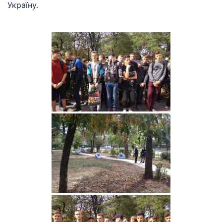
Україну.