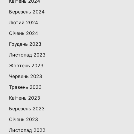
Квітень 2024
Березень 2024
Лютий 2024
Січень 2024
Грудень 2023
Листопад 2023
Жовтень 2023
Червень 2023
Травень 2023
Квітень 2023
Березень 2023
Січень 2023
Листопад 2022