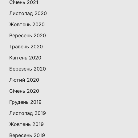
Січень 2021
Листопад 2020
Жовтень 2020
Вересень 2020
Травень 2020
Квітень 2020
Березень 2020
Лютий 2020
Січень 2020
Грудень 2019
Листопад 2019
Жовтень 2019
Вересень 2019