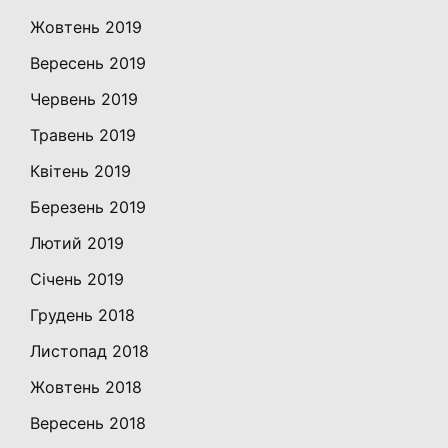
Жовтень 2019
Вересень 2019
Червень 2019
Травень 2019
Квітень 2019
Березень 2019
Лютий 2019
Січень 2019
Грудень 2018
Листопад 2018
Жовтень 2018
Вересень 2018