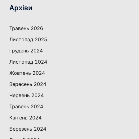
Архіви
Травень 2026
Листопад 2025
Грудень 2024
Листопад 2024
Жовтень 2024
Вересень 2024
Червень 2024
Травень 2024
Квітень 2024
Березень 2024