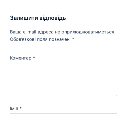
Залишити відповідь
Ваша e-mail адреса не оприлюднюватиметься.
Обов’язкові поля позначені
*
Коментар
*
Ім'я
*