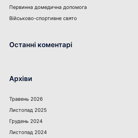
Первинна домедична допомога
Військово-спортивне свято
Останні коментарі
Архіви
Травень 2026
Листопад 2025
Грудень 2024
Листопад 2024