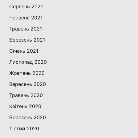
Серпень 2021
Червень 2021
Травень 2021
Березень 2021
Січень 2021
Листопад 2020
Жовтень 2020
Вересень 2020
Травень 2020
Квітень 2020
Березень 2020
Лютий 2020