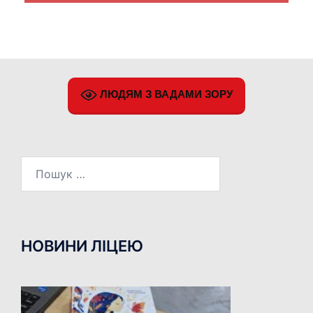
ЛЮДЯМ З ВАДАМИ ЗОРУ
Пошук:
НОВИНИ ЛІЦЕЮ