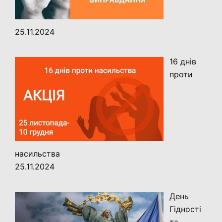
25.11.2024
16 днів
проти
насильства
25.11.2024
День
Гідності