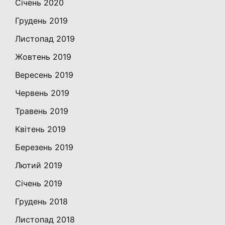
Січень 2020
Грудень 2019
Листопад 2019
Жовтень 2019
Вересень 2019
Червень 2019
Травень 2019
Квітень 2019
Березень 2019
Лютий 2019
Січень 2019
Грудень 2018
Листопад 2018