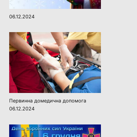
06.12.2024
Первинна домедична допомога
06.12.2024