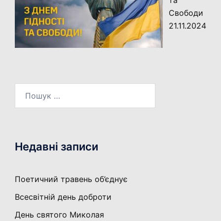
та
Свободи
21.11.2024
Пошук:
Недавні записи
Поетичний травень об’єднує
Всесвітній день доброти
День святого Миколая