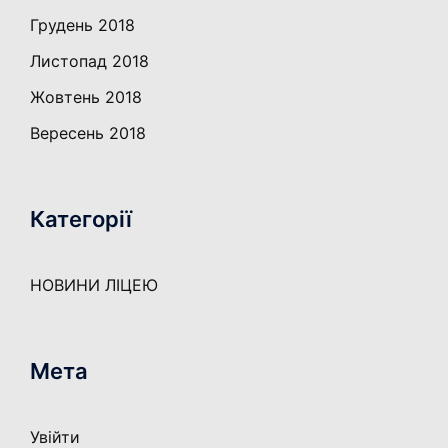
Грудень 2018
Листопад 2018
Жовтень 2018
Вересень 2018
Категорії
НОВИНИ ЛІЦЕЮ
Мета
Увійти