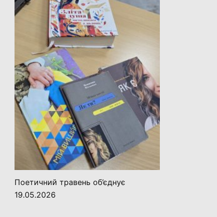
Поетичний травень об’єднує
19.05.2026