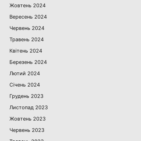
Жовтень 2024
Вересень 2024
Червень 2024
Травень 2024
Квітень 2024
Березень 2024
Лютий 2024
Січень 2024
Грудень 2023
Листопад 2023
Жовтень 2023
Червень 2023