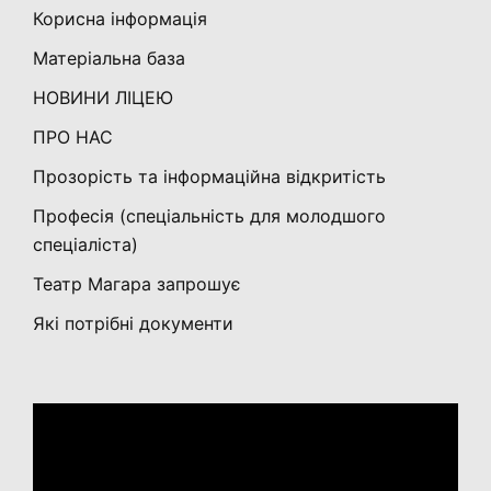
Корисна інформація
Матеріальна база
НОВИНИ ЛІЦЕЮ
ПРО НАС
Прозорість та інформаційна відкритість
Професія (спеціальність для молодшого
спеціаліста)
Театр Магара запрошує
Які потрібні документи
Відеопрогравач