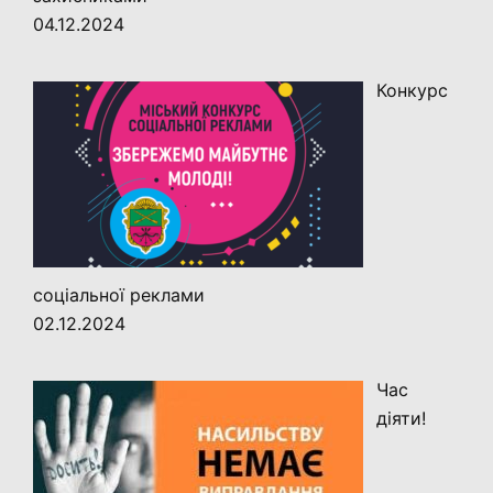
04.12.2024
Конкурс
соціальної реклами
02.12.2024
Час
діяти!