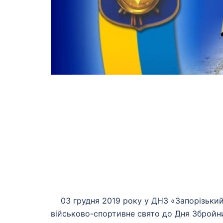
03 грудня 2019 року у ДНЗ «Запорізький
військово-спортивне свято до Дня Збройни