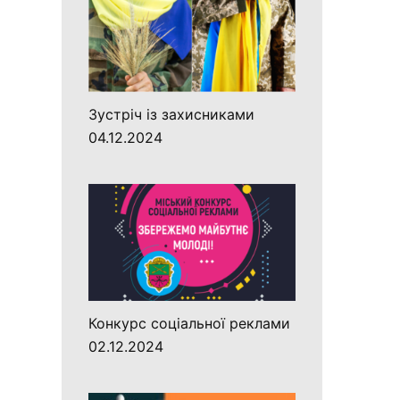
Зустріч із захисниками
04.12.2024
Конкурс соціальної реклами
02.12.2024