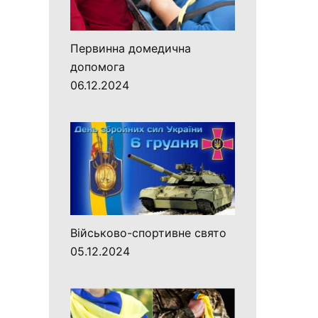
Первинна домедична
допомога
06.12.2024
Військово-спортивне свято
05.12.2024