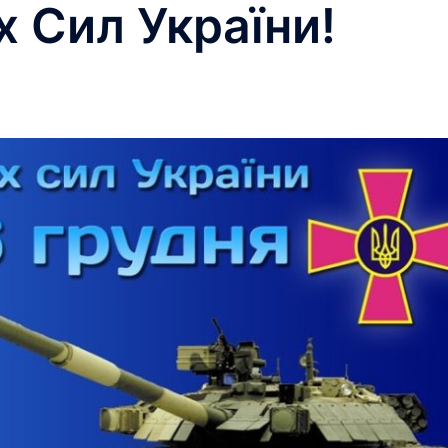
 Сил України!