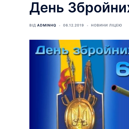
День Збройних
ВІД
ADMINHQ
06.12.2019
НОВИНИ ЛІЦЕЮ