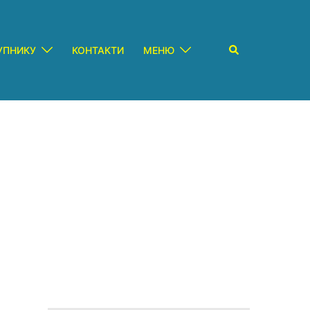
Пошук
УПНИКУ
КОНТАКТИ
МЕНЮ