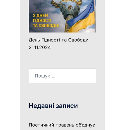
День Гідності та Свободи
21.11.2024
Пошук:
Недавні записи
Поетичний травень об’єднує