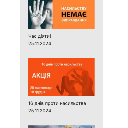
Час діяти!
25.11.2024
16 днів проти насильства
25.11.2024