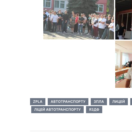
ZPLA
АВТОТРАНСПОРТУ
ЗПЛА
ЛИЦЕЙ
ЛІЦЕЙ АВТОТРАНСПОРТУ
ЯЗДФ