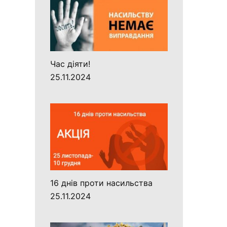
Час діяти!
25.11.2024
16 днів проти насильства
25.11.2024