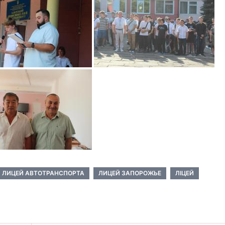
ЛИЦЕЙ АВТОТРАНСПОРТА
ЛИЦЕЙ ЗАПОРОЖЬЕ
ЛІЦЕЙ