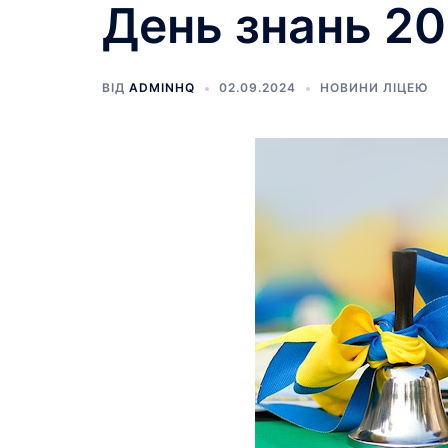
День знань 2
ВІД
ADMINHQ
02.09.2024
НОВИНИ ЛІЦЕЮ