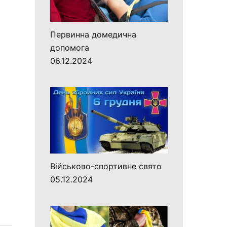
Первинна домедична
допомога
06.12.2024
Військово-спортивне свято
05.12.2024