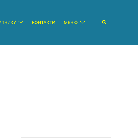
Пошук
УПНИКУ
КОНТАКТИ
МЕНЮ