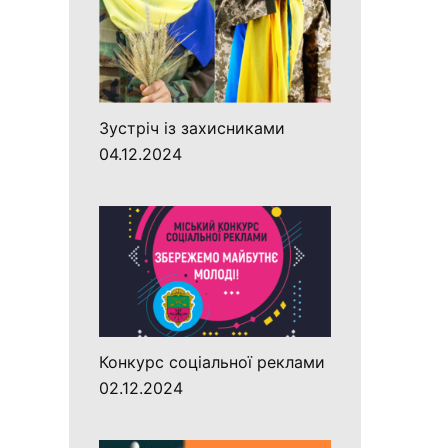
Зустріч із захисниками
04.12.2024
Конкурс соціальної реклами
02.12.2024