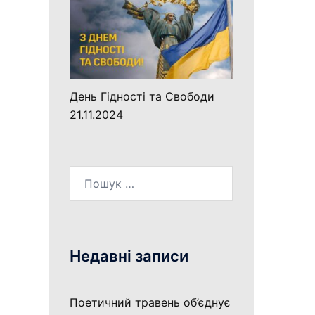
День Гідності та Свободи
21.11.2024
Пошук:
Недавні записи
Поетичний травень об’єднує