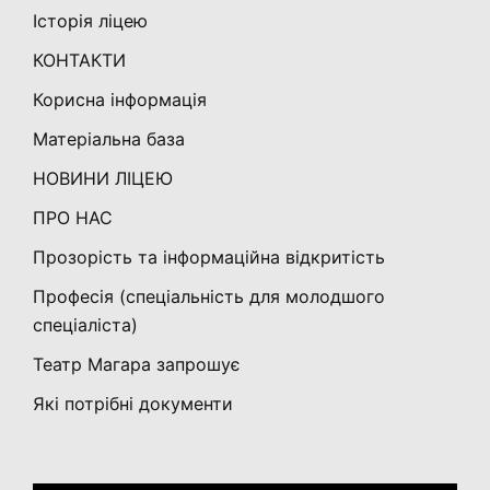
Історія ліцею
КОНТАКТИ
Корисна інформація
Матеріальна база
НОВИНИ ЛІЦЕЮ
ПРО НАС
Прозорість та інформаційна відкритість
Професія (спеціальність для молодшого
спеціаліста)
Театр Магара запрошує
Які потрібні документи