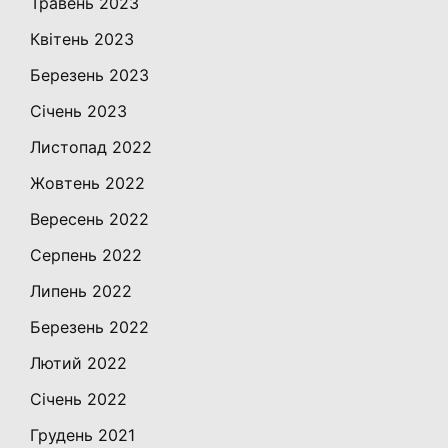
Травень 2023
Квітень 2023
Березень 2023
Січень 2023
Листопад 2022
Жовтень 2022
Вересень 2022
Серпень 2022
Липень 2022
Березень 2022
Лютий 2022
Січень 2022
Грудень 2021