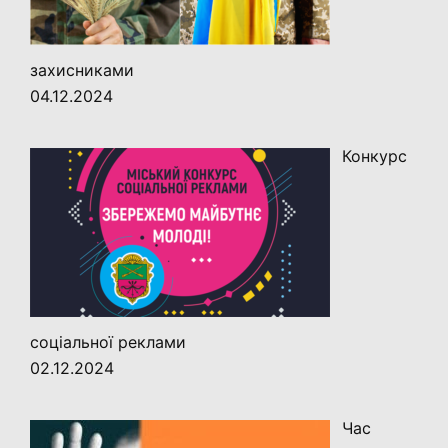
захисниками
04.12.2024
Конкурс
соціальної реклами
02.12.2024
Час