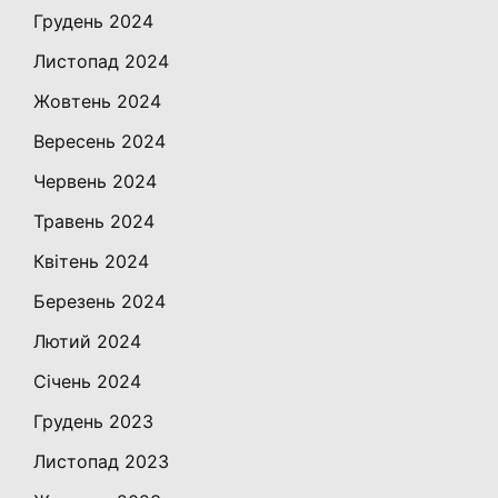
Грудень 2024
Листопад 2024
Жовтень 2024
Вересень 2024
Червень 2024
Травень 2024
Квітень 2024
Березень 2024
Лютий 2024
Січень 2024
Грудень 2023
Листопад 2023