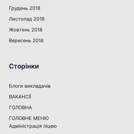
Грудень 2018
Листопад 2018
Жовтень 2018
Вересень 2018
Сторінки
Блоги викладачів
ВАКАНСІЇ
ГОЛОВНА
ГОЛОВНЕ МЕНЮ
Адміністрація ліцею