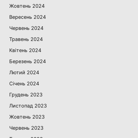
Жовтень 2024
Вересень 2024
Червень 2024
Травень 2024
Квітень 2024
Березень 2024
Лютий 2024
Січень 2024
Грудень 2023
Листопад 2023
Жовтень 2023
Червень 2023