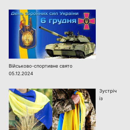
Військово-спортивне свято
05.12.2024
Зустріч
із