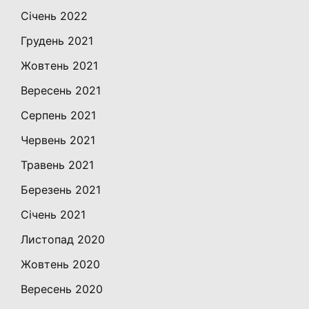
Січень 2022
Грудень 2021
Жовтень 2021
Вересень 2021
Серпень 2021
Червень 2021
Травень 2021
Березень 2021
Січень 2021
Листопад 2020
Жовтень 2020
Вересень 2020