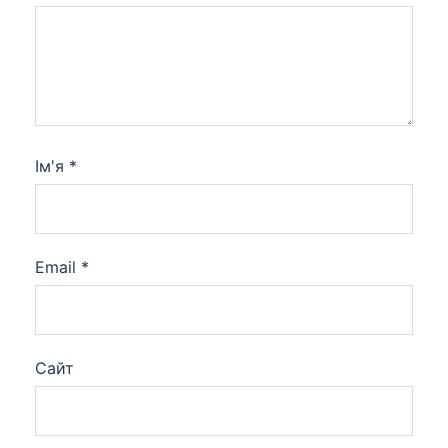
Ім'я
*
Email
*
Сайт