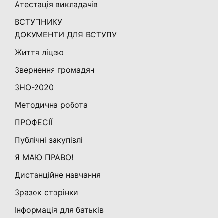
Атестація викладачів
ВСТУПНИКУ
ДОКУМЕНТИ ДЛЯ ВСТУПУ
Життя ліцею
Звернення громадян
ЗНО-2020
Методична робота
ПРОФЕСІЇ
Публічні закупівлі
Я МАЮ ПРАВО!
Дистанційне навчання
Зразок сторінки
Інформація для батьків