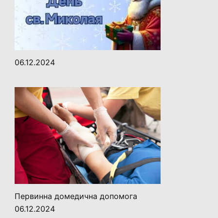
06.12.2024
Первинна домедична допомога
06.12.2024