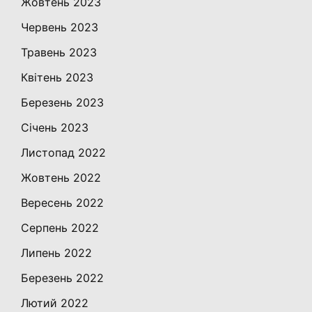
Жовтень 2023
Червень 2023
Травень 2023
Квітень 2023
Березень 2023
Січень 2023
Листопад 2022
Жовтень 2022
Вересень 2022
Серпень 2022
Липень 2022
Березень 2022
Лютий 2022