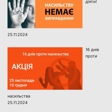
діяти!
25.11.2024
16 днів
проти
насильства
25.11.2024