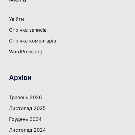
Увійти
Стрічка записів
Стрічка коментарів
WordPress.org
Архіви
Травень 2026
Листопад 2025
Грудень 2024
Листопад 2024