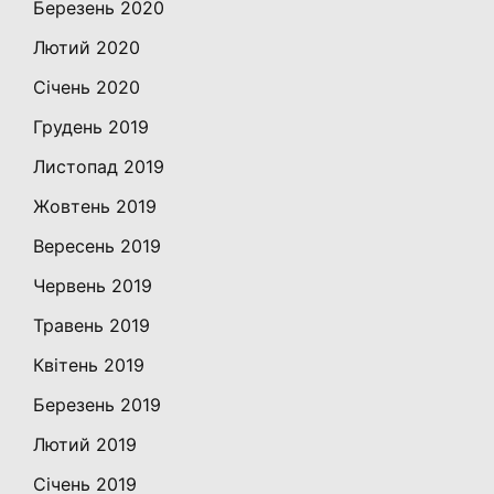
Березень 2020
Лютий 2020
Січень 2020
Грудень 2019
Листопад 2019
Жовтень 2019
Вересень 2019
Червень 2019
Травень 2019
Квітень 2019
Березень 2019
Лютий 2019
Січень 2019