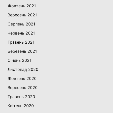
Жовтень 2021
Вересень 2021
Серпень 2021
Червень 2021
Травень 2021
Березень 2021
Січень 2021
Листопад 2020
Жовтень 2020
Вересень 2020
Травень 2020
Квітень 2020