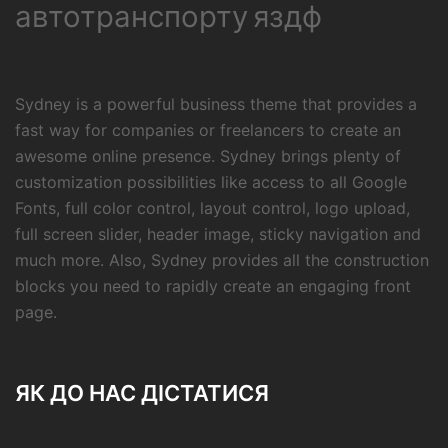
автотранспорту
яздф
Sydney is a powerful business theme that provides a
fast way for companies or freelancers to create an
awesome online presence. Sydney brings plenty of
customization possibilities like access to all Google
Fonts, full color control, layout control, logo upload,
full screen slider, header image, sticky navigation and
much more. Also, Sydney provides all the construction
blocks you need to rapidly create an engaging front
page.
ЯК ДО НАС ДІСТАТИСЯ