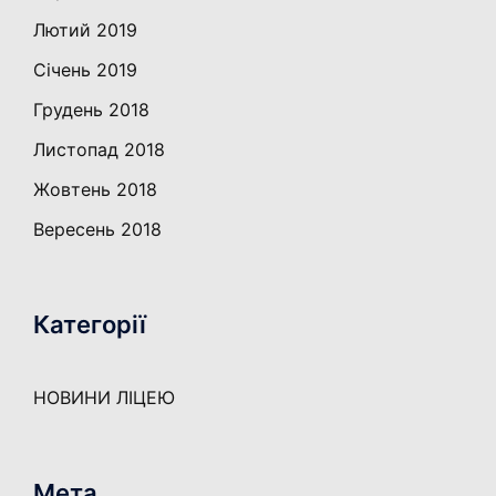
Лютий 2019
Січень 2019
Грудень 2018
Листопад 2018
Жовтень 2018
Вересень 2018
Категорії
НОВИНИ ЛІЦЕЮ
Мета