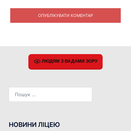
ЛЮДЯМ З ВАДАМИ ЗОРУ
Пошук:
НОВИНИ ЛІЦЕЮ