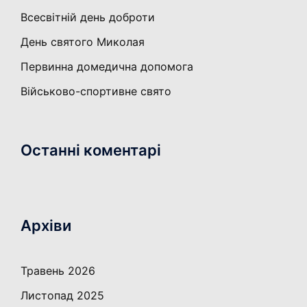
Всесвітній день доброти
День святого Миколая
Первинна домедична допомога
Військово-спортивне свято
Останні коментарі
Архіви
Травень 2026
Листопад 2025