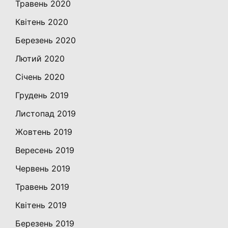
Травень 2020
Квітень 2020
Березень 2020
Лютий 2020
Січень 2020
Грудень 2019
Листопад 2019
Жовтень 2019
Вересень 2019
Червень 2019
Травень 2019
Квітень 2019
Березень 2019