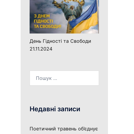
День Гідності та Свободи
21.11.2024
Пошук:
Недавні записи
Поетичний травень об’єднує