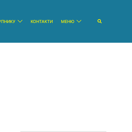
Пошук
УПНИКУ
КОНТАКТИ
МЕНЮ