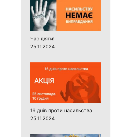
Час діяти!
25.11.2024
16 днів проти насильства
25.11.2024