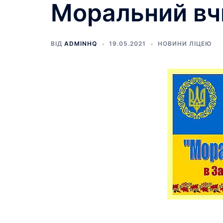
Моральний вч
ВІД
ADMINHQ
19.05.2021
НОВИНИ ЛІЦЕЮ