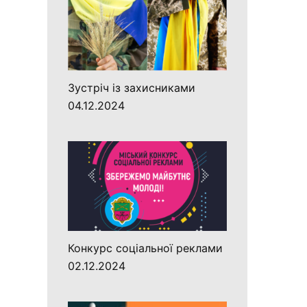
Зустріч із захисниками
04.12.2024
Конкурс соціальної реклами
02.12.2024