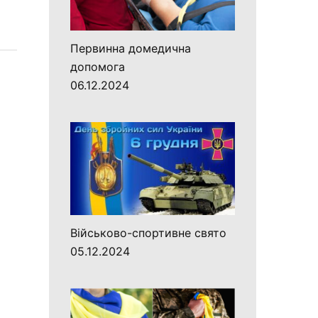
Первинна домедична
допомога
06.12.2024
Військово-спортивне свято
05.12.2024