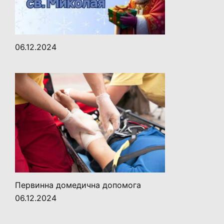
06.12.2024
Первинна домедична допомога
06.12.2024