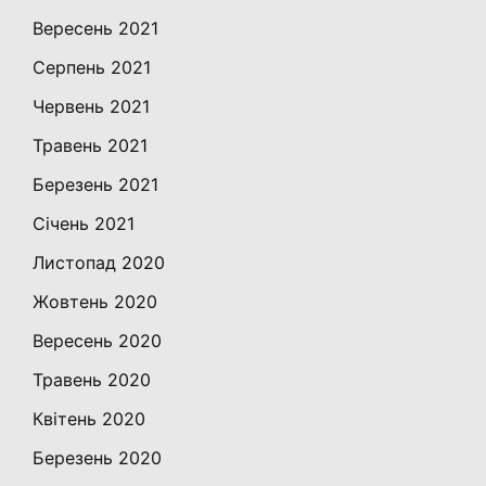
Вересень 2021
Серпень 2021
Червень 2021
Травень 2021
Березень 2021
Січень 2021
Листопад 2020
Жовтень 2020
Вересень 2020
Травень 2020
Квітень 2020
Березень 2020