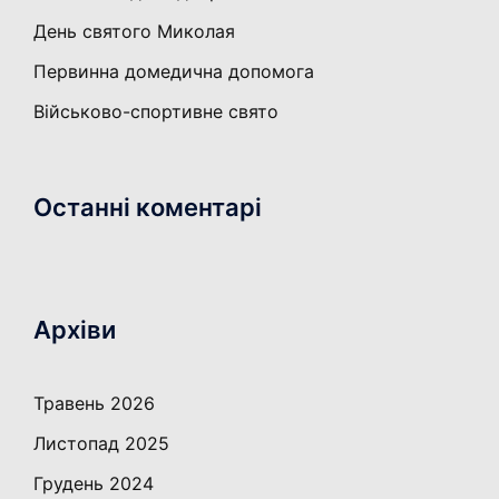
День святого Миколая
Первинна домедична допомога
Військово-спортивне свято
Останні коментарі
Архіви
Травень 2026
Листопад 2025
Грудень 2024