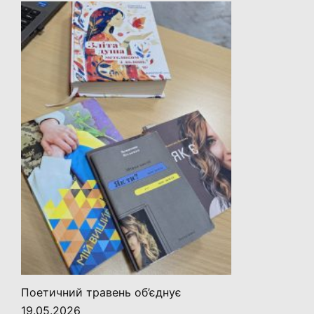
Поетичний травень об’єднує
19.05.2026