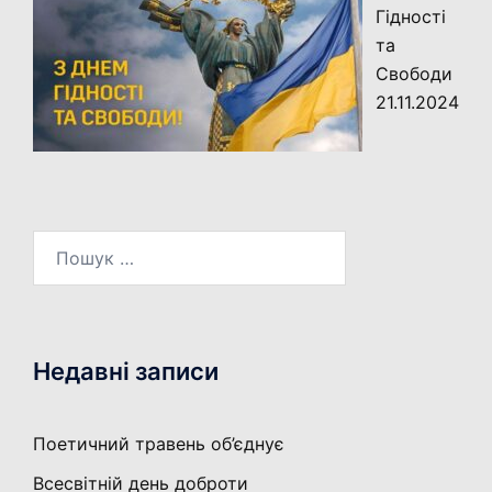
Гідності
та
Свободи
21.11.2024
Пошук:
Недавні записи
Поетичний травень об’єднує
Всесвітній день доброти