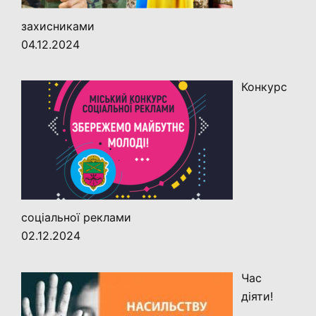
захисниками
04.12.2024
Конкурс
соціальної реклами
02.12.2024
Час
діяти!