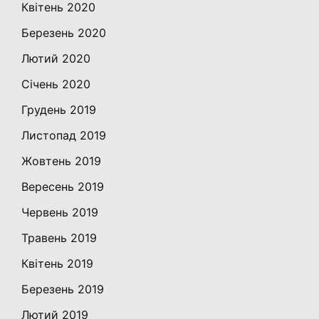
Квітень 2020
Березень 2020
Лютий 2020
Січень 2020
Грудень 2019
Листопад 2019
Жовтень 2019
Вересень 2019
Червень 2019
Травень 2019
Квітень 2019
Березень 2019
Лютий 2019