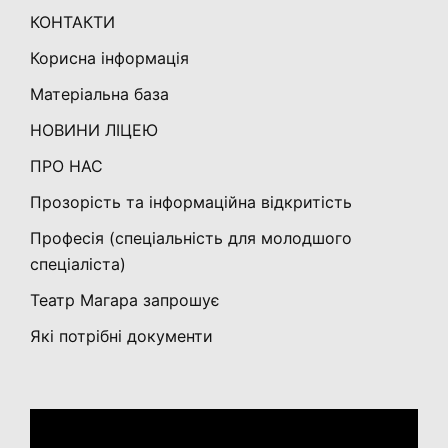
КОНТАКТИ
Корисна інформація
Матеріальна база
НОВИНИ ЛІЦЕЮ
ПРО НАС
Прозорість та інформаційна відкритість
Професія (спеціальність для молодшого
спеціаліста)
Театр Магара запрошує
Які потрібні документи
Відеопрогравач