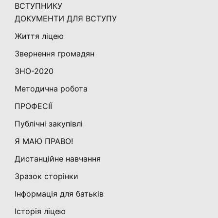
ВСТУПНИКУ
ДОКУМЕНТИ ДЛЯ ВСТУПУ
Життя ліцею
Звернення громадян
ЗНО-2020
Методична робота
ПРОФЕСІЇ
Публічні закупівлі
Я МАЮ ПРАВО!
Дистанційне навчання
Зразок сторінки
Інформація для батьків
Історія ліцею