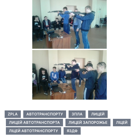
ZPLA
АВТОТРАНСПОРТУ
ЗПЛА
ЛИЦЕЙ
ЛИЦЕЙ АВТОТРАНСПОРТА
ЛИЦЕЙ ЗАПОРОЖЬЕ
ЛІЦЕЙ
ЛІЦЕЙ АВТОТРАНСПОРТУ
ЯЗДФ