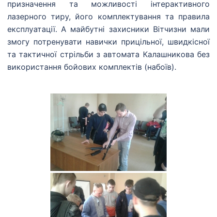
призначення та можливості інтерактивного
лазерного тиру, його комплектування та правила
експлуатації. А майбутні захисники Вітчизни мали
змогу потренувати навички прицільної, швидкісної
та тактичної стрільби з автомата Калашникова без
використання бойових комплектів (набоїв).