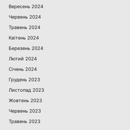
Вересень 2024
Червень 2024
Травень 2024
Квітень 2024
Березень 2024
Лютий 2024
Січень 2024
Грудень 2023
Листопад 2023
Жовтень 2023
Червень 2023
Травень 2023