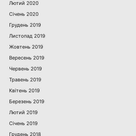
Лютий 2020
Січень 2020
Грудень 2019
Листопад 2019
Жовтень 2019
Вересень 2019
Червень 2019
Травень 2019
Квітень 2019
Березень 2019
Лютий 2019
Січень 2019
Грудень 2018