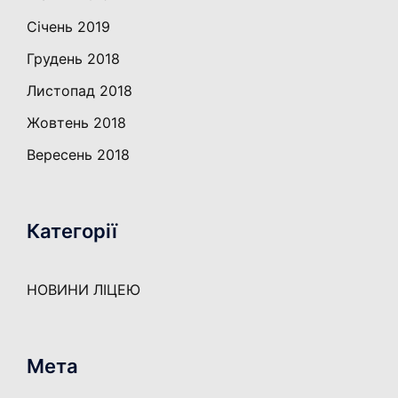
Січень 2019
Грудень 2018
Листопад 2018
Жовтень 2018
Вересень 2018
Категорії
НОВИНИ ЛІЦЕЮ
Мета