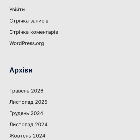
Увійти
Стрічка записів
Стрічка коментарів
WordPress.org
Архіви
Травень 2026
Листопад 2025
Грудень 2024
Листопад 2024
Жовтень 2024