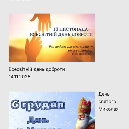
Всесвітній день доброти
14.11.2025
День
святого
Миколая