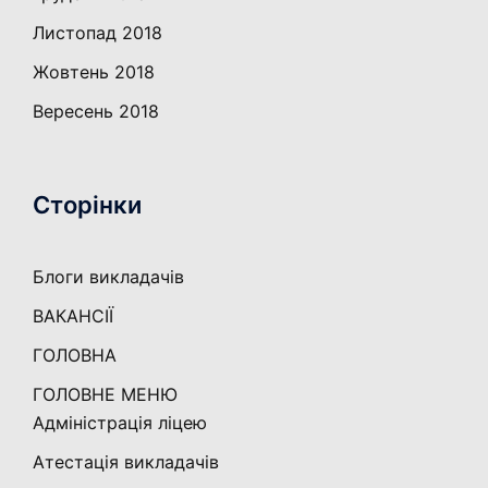
Листопад 2018
Жовтень 2018
Вересень 2018
Сторінки
Блоги викладачів
ВАКАНСІЇ
ГОЛОВНА
ГОЛОВНЕ МЕНЮ
Адміністрація ліцею
Атестація викладачів