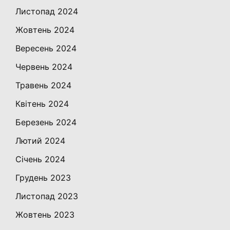
Листопад 2024
Жовтень 2024
Вересень 2024
Червень 2024
Травень 2024
Квітень 2024
Березень 2024
Лютий 2024
Січень 2024
Грудень 2023
Листопад 2023
Жовтень 2023