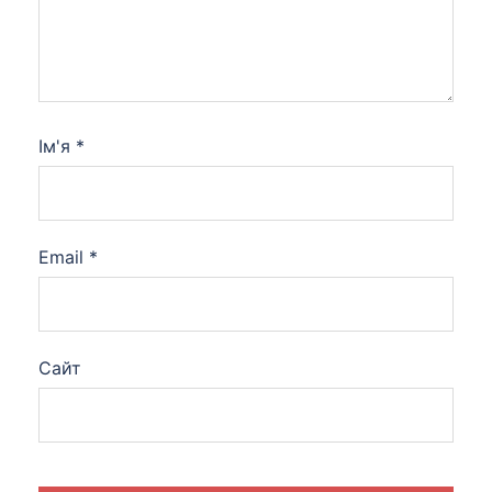
Ім'я
*
Email
*
Сайт