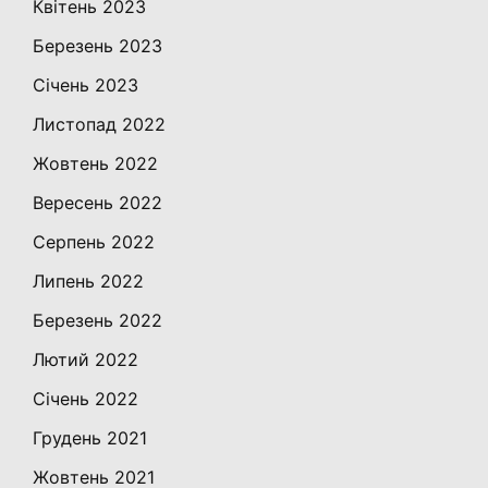
Квітень 2023
Березень 2023
Січень 2023
Листопад 2022
Жовтень 2022
Вересень 2022
Серпень 2022
Липень 2022
Березень 2022
Лютий 2022
Січень 2022
Грудень 2021
Жовтень 2021