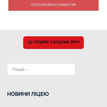
ЛЮДЯМ З ВАДАМИ ЗОРУ
Пошук:
НОВИНИ ЛІЦЕЮ