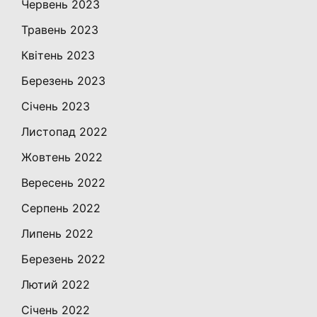
Червень 2023
Травень 2023
Квітень 2023
Березень 2023
Січень 2023
Листопад 2022
Жовтень 2022
Вересень 2022
Серпень 2022
Липень 2022
Березень 2022
Лютий 2022
Січень 2022