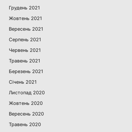
Грудень 2021
Жовтень 2021
Вересень 2021
Серпень 2021
Червень 2021
Травень 2021
Березень 2021
Січень 2021
Листопад 2020
Жовтень 2020
Вересень 2020
Травень 2020