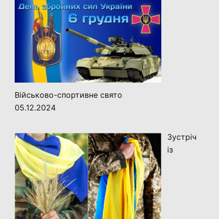
Військово-спортивне свято
05.12.2024
Зустріч
із