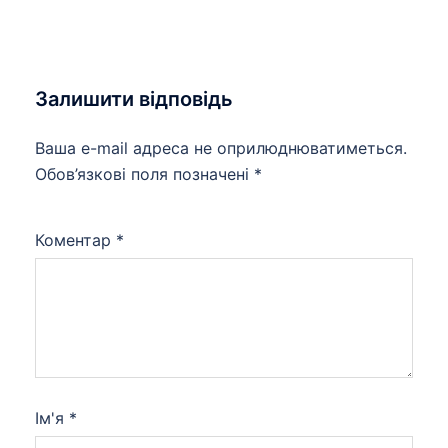
Залишити відповідь
Ваша e-mail адреса не оприлюднюватиметься.
Обов’язкові поля позначені
*
Коментар
*
Ім'я
*