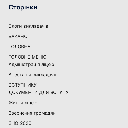
Сторінки
Блоги викладачів
ВАКАНСІЇ
ГОЛОВНА
ГОЛОВНЕ МЕНЮ
Адміністрація ліцею
Атестація викладачів
ВСТУПНИКУ
ДОКУМЕНТИ ДЛЯ ВСТУПУ
Життя ліцею
Звернення громадян
ЗНО-2020