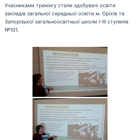
Учасниками тренінгу стали здобувачі освіти
закладів загальної середньої освіти м. Оріхів та
Запорізької загальноосвітньої школи І-ІІІ ступенів
№101.