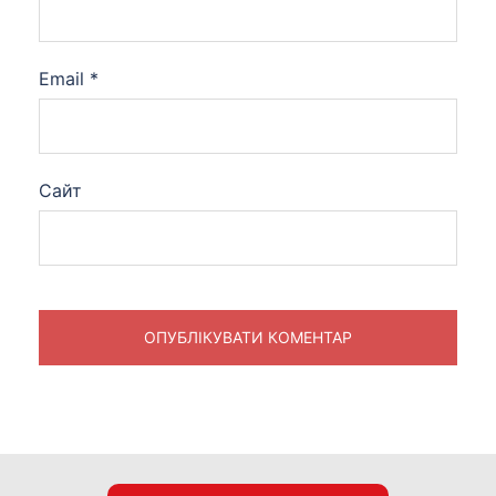
Email
*
Сайт