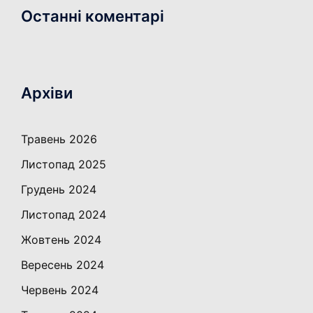
Останні коментарі
Архіви
Травень 2026
Листопад 2025
Грудень 2024
Листопад 2024
Жовтень 2024
Вересень 2024
Червень 2024