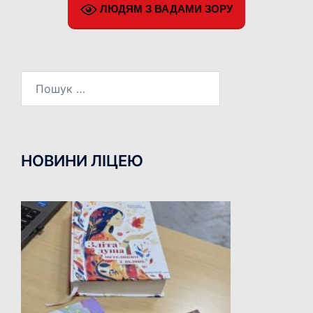
ЛЮДЯМ З ВАДАМИ ЗОРУ
Пошук:
НОВИНИ ЛІЦЕЮ