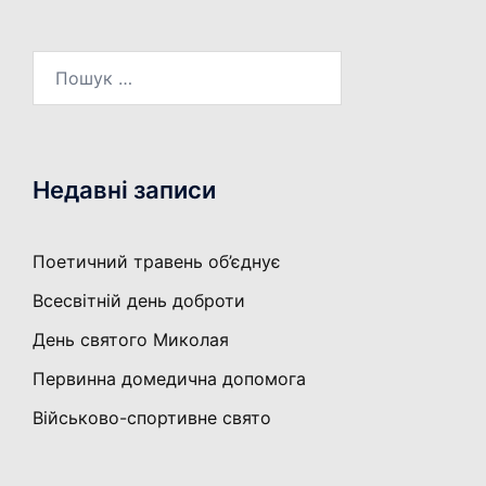
Пошук:
Недавні записи
Поетичний травень об’єднує
Всесвітній день доброти
День святого Миколая
Первинна домедична допомога
Військово-спортивне свято