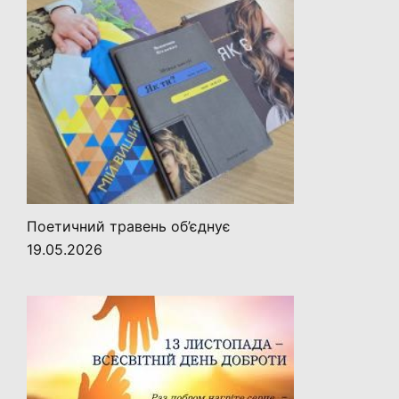
Поетичний травень об’єднує
19.05.2026