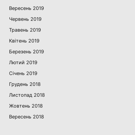
Вересень 2019
Червень 2019
Травень 2019
Квітень 2019
Березень 2019
Лютий 2019
Січень 2019
Грудень 2018
Листопад 2018
Жовтень 2018
Вересень 2018