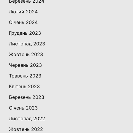
Березень 2024
Лютий 2024
Січень 2024
Грудень 2023
Листопад 2023
Жовтень 2023
Червень 2023
Травень 2023
Квітень 2023
Березень 2023
Січень 2023
Листопад 2022
Жовтень 2022