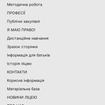
Методична робота
ПРОФЕСІЇ
Публічні закупівлі
Я МАЮ ПРАВО!
Дистанційне навчання
Зразок сторінки
Інформація для батьків
Історія ліцею
КОНТАКТИ
Корисна інформація
Матеріальна база
НОВИНИ ЛІЦЕЮ