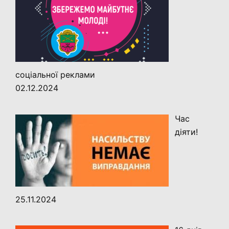
соціальної реклами
02.12.2024
Час
діяти!
25.11.2024