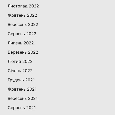
Листопад 2022
Жовтень 2022
Вересень 2022
Серпень 2022
Липень 2022
Березень 2022
Лютий 2022
Січень 2022
Грудень 2021
Жовтень 2021
Вересень 2021
Серпень 2021