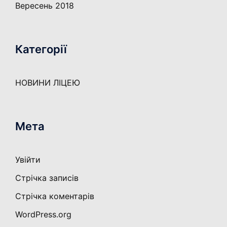
Вересень 2018
Категорії
НОВИНИ ЛІЦЕЮ
Мета
Увійти
Стрічка записів
Стрічка коментарів
WordPress.org