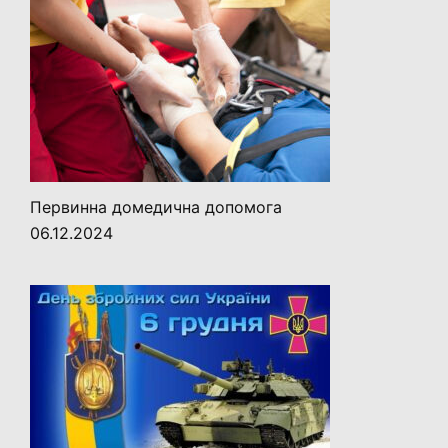
Первинна домедична допомога
06.12.2024