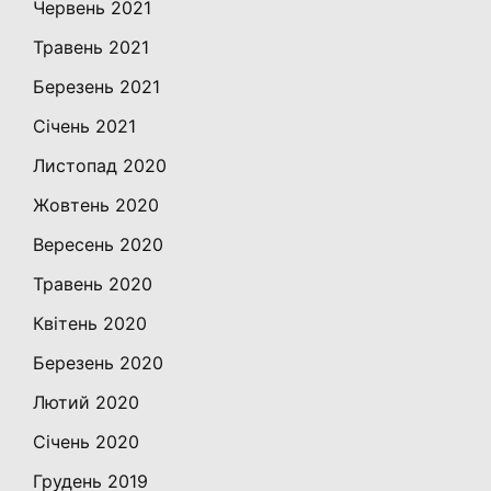
Червень 2021
Травень 2021
Березень 2021
Січень 2021
Листопад 2020
Жовтень 2020
Вересень 2020
Травень 2020
Квітень 2020
Березень 2020
Лютий 2020
Січень 2020
Грудень 2019