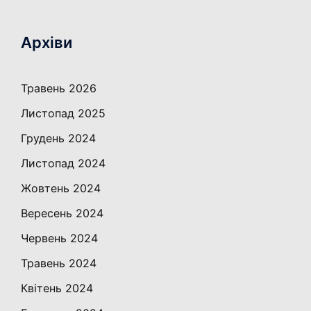
Архіви
Травень 2026
Листопад 2025
Грудень 2024
Листопад 2024
Жовтень 2024
Вересень 2024
Червень 2024
Травень 2024
Квітень 2024