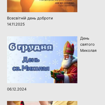
Всесвітній день доброти
14.11.2025
День
святого
Миколая
06.12.2024