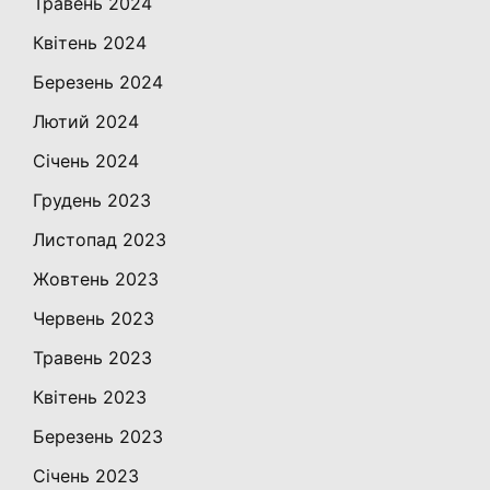
Травень 2024
Квітень 2024
Березень 2024
Лютий 2024
Січень 2024
Грудень 2023
Листопад 2023
Жовтень 2023
Червень 2023
Травень 2023
Квітень 2023
Березень 2023
Січень 2023