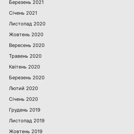
Березень 2021
Січень 2021
Листопад 2020
Жовтень 2020
Вересень 2020
Травень 2020
Квітень 2020
Березень 2020
Лютий 2020
Січень 2020
Грудень 2019
Листопад 2019
Жовтень 2019