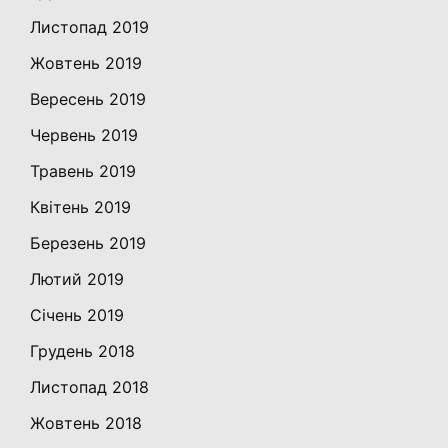
Листопад 2019
Жовтень 2019
Вересень 2019
Червень 2019
Травень 2019
Квітень 2019
Березень 2019
Лютий 2019
Січень 2019
Грудень 2018
Листопад 2018
Жовтень 2018