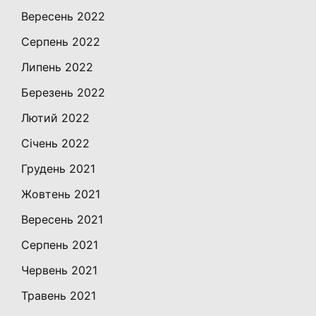
Вересень 2022
Серпень 2022
Липень 2022
Березень 2022
Лютий 2022
Січень 2022
Грудень 2021
Жовтень 2021
Вересень 2021
Серпень 2021
Червень 2021
Травень 2021