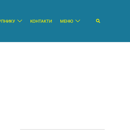
Пошук
УПНИКУ
КОНТАКТИ
МЕНЮ