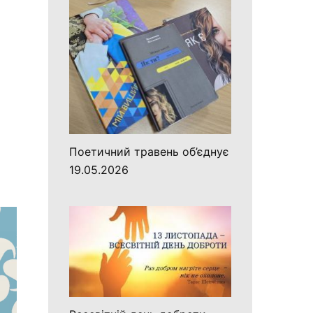
Поетичний травень об’єднує
19.05.2026