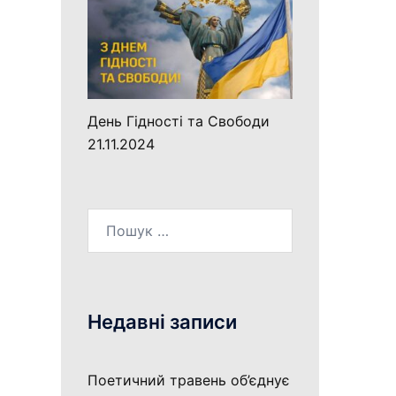
День Гідності та Свободи
21.11.2024
Пошук:
Недавні записи
Поетичний травень об’єднує