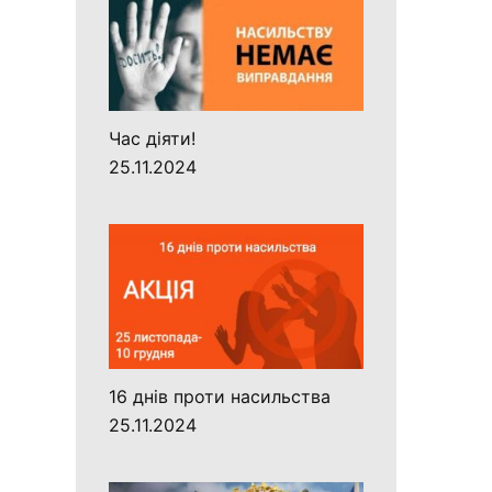
Час діяти!
25.11.2024
16 днів проти насильства
25.11.2024