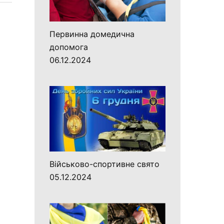
Первинна домедична
допомога
06.12.2024
Військово-спортивне свято
05.12.2024