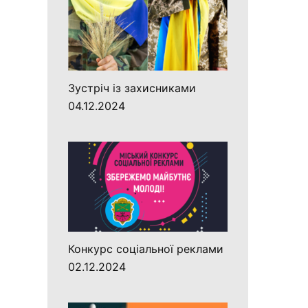
Зустріч із захисниками
04.12.2024
Конкурс соціальної реклами
02.12.2024