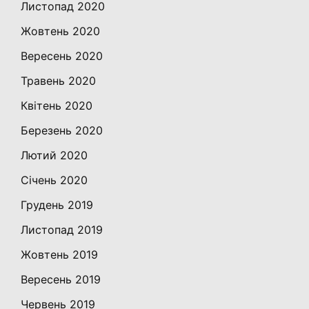
Листопад 2020
Жовтень 2020
Вересень 2020
Травень 2020
Квітень 2020
Березень 2020
Лютий 2020
Січень 2020
Грудень 2019
Листопад 2019
Жовтень 2019
Вересень 2019
Червень 2019