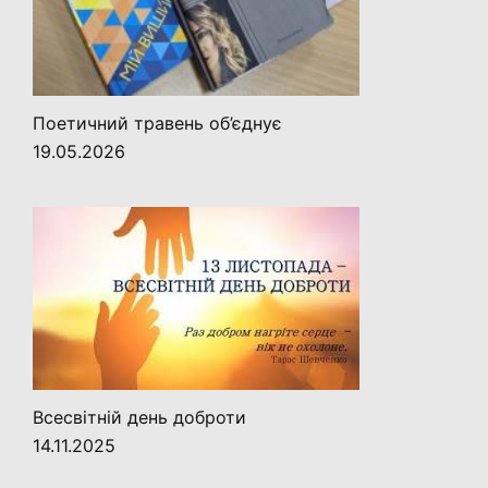
Поетичний травень об’єднує
19.05.2026
Всесвітній день доброти
14.11.2025