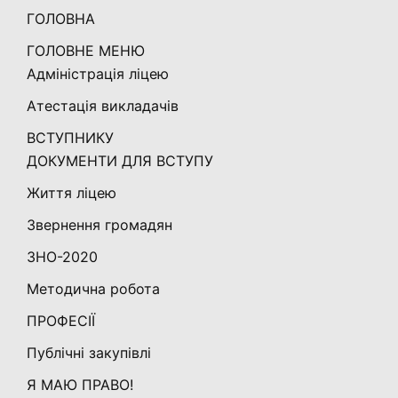
ГОЛОВНА
ГОЛОВНЕ МЕНЮ
Адміністрація ліцею
Атестація викладачів
ВСТУПНИКУ
ДОКУМЕНТИ ДЛЯ ВСТУПУ
Життя ліцею
Звернення громадян
ЗНО-2020
Методична робота
ПРОФЕСІЇ
Публічні закупівлі
Я МАЮ ПРАВО!