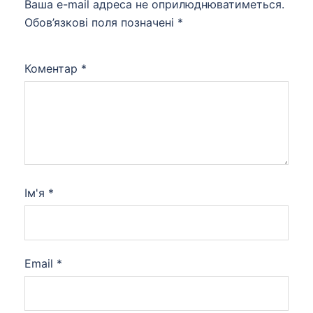
Ваша e-mail адреса не оприлюднюватиметься.
Обов’язкові поля позначені
*
Коментар
*
Ім'я
*
Email
*