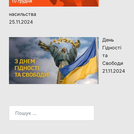
насильства
25.11.2024
День
Гідності
та
Свободи
21.11.2024
Пошук: