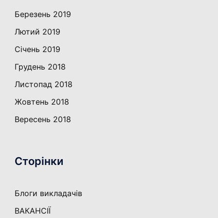
Березень 2019
Лютий 2019
Січень 2019
Грудень 2018
Листопад 2018
Жовтень 2018
Вересень 2018
Сторінки
Блоги викладачів
ВАКАНСІЇ