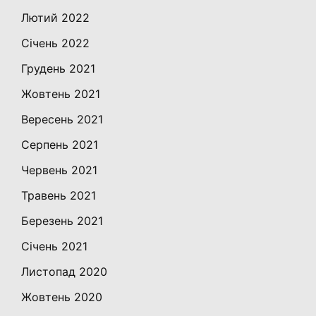
Лютий 2022
Січень 2022
Грудень 2021
Жовтень 2021
Вересень 2021
Серпень 2021
Червень 2021
Травень 2021
Березень 2021
Січень 2021
Листопад 2020
Жовтень 2020