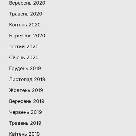
Вересень 2020
Травень 2020
Квітень 2020
Березень 2020
Лютий 2020
Січень 2020
Грудень 2019
Листопад 2019
Жовтень 2019
Вересень 2019
Червень 2019
Травень 2019
Квітень 2019