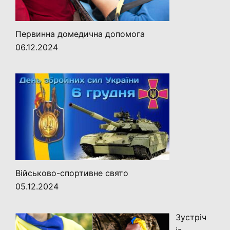
Первинна домедична допомога
06.12.2024
Військово-спортивне свято
05.12.2024
Зустріч