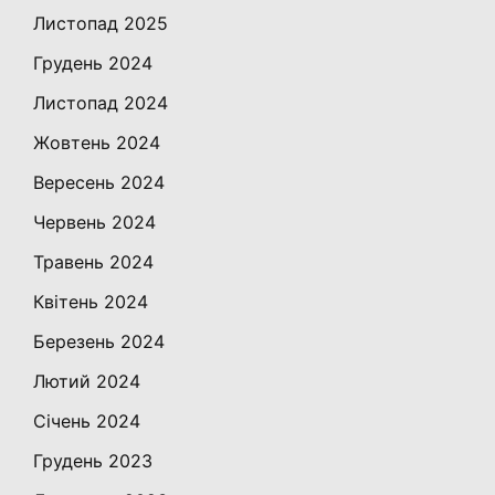
Листопад 2025
Грудень 2024
Листопад 2024
Жовтень 2024
Вересень 2024
Червень 2024
Травень 2024
Квітень 2024
Березень 2024
Лютий 2024
Січень 2024
Грудень 2023