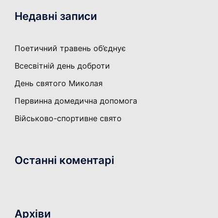
Недавні записи
Поетичний травень об’єднує
Всесвітній день доброти
День святого Миколая
Первинна домедична допомога
Військово-спортивне свято
Останні коментарі
Архіви