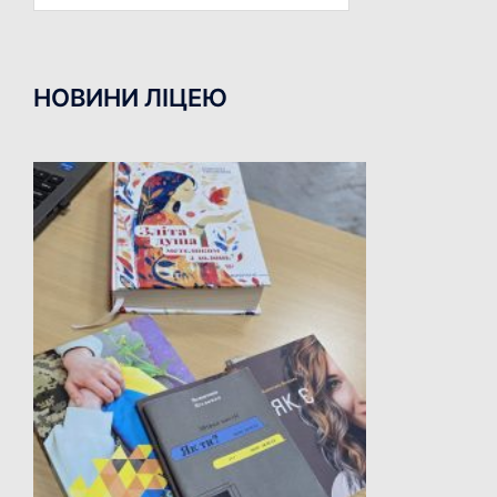
НОВИНИ ЛІЦЕЮ