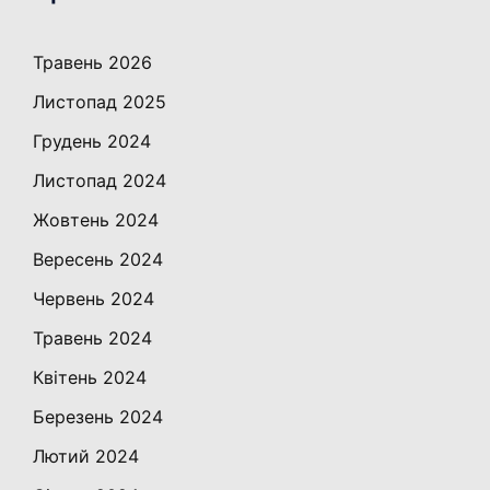
Травень 2026
Листопад 2025
Грудень 2024
Листопад 2024
Жовтень 2024
Вересень 2024
Червень 2024
Травень 2024
Квітень 2024
Березень 2024
Лютий 2024