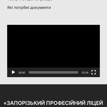
Які потрібні документи
Відеопрогравач
00:00
51:04
«ЗАПОРІЗЬКИЙ ПРОФЕСІЙНИЙ ЛІЦЕЙ