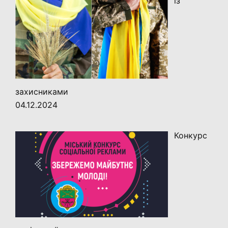
із
захисниками
04.12.2024
Конкурс