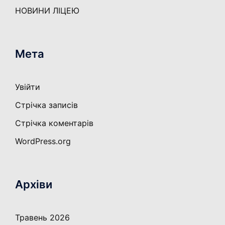
НОВИНИ ЛІЦЕЮ
Мета
Увійти
Стрічка записів
Стрічка коментарів
WordPress.org
Архіви
Травень 2026