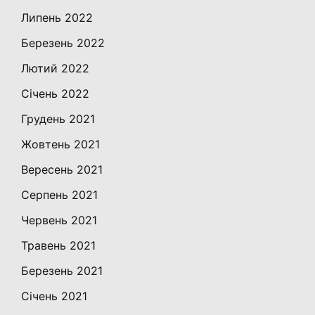
Липень 2022
Березень 2022
Лютий 2022
Січень 2022
Грудень 2021
Жовтень 2021
Вересень 2021
Серпень 2021
Червень 2021
Травень 2021
Березень 2021
Січень 2021