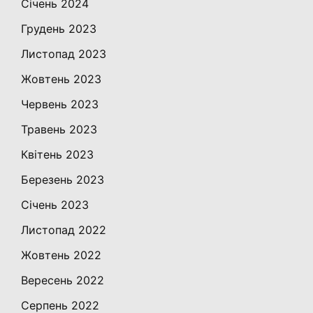
Січень 2024
Грудень 2023
Листопад 2023
Жовтень 2023
Червень 2023
Травень 2023
Квітень 2023
Березень 2023
Січень 2023
Листопад 2022
Жовтень 2022
Вересень 2022
Серпень 2022