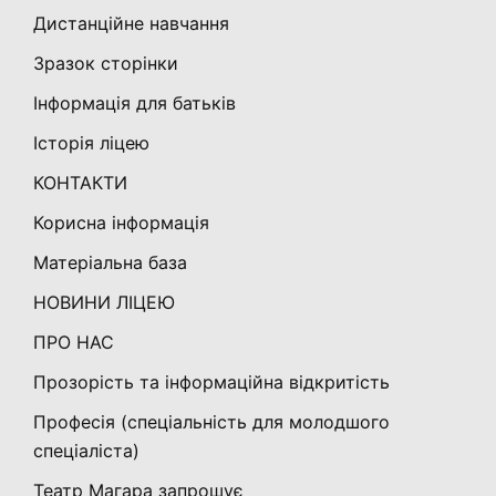
Дистанційне навчання
Зразок сторінки
Інформація для батьків
Історія ліцею
КОНТАКТИ
Корисна інформація
Матеріальна база
НОВИНИ ЛІЦЕЮ
ПРО НАС
Прозорість та інформаційна відкритість
Професія (спеціальність для молодшого
спеціаліста)
Театр Магара запрошує