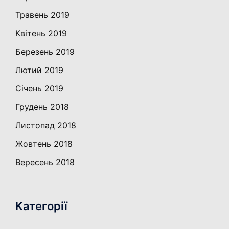
Травень 2019
Квітень 2019
Березень 2019
Лютий 2019
Січень 2019
Грудень 2018
Листопад 2018
Жовтень 2018
Вересень 2018
Категорії