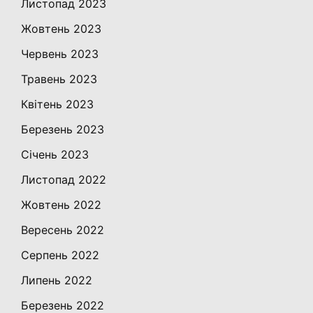
Листопад 2023
Жовтень 2023
Червень 2023
Травень 2023
Квітень 2023
Березень 2023
Січень 2023
Листопад 2022
Жовтень 2022
Вересень 2022
Серпень 2022
Липень 2022
Березень 2022