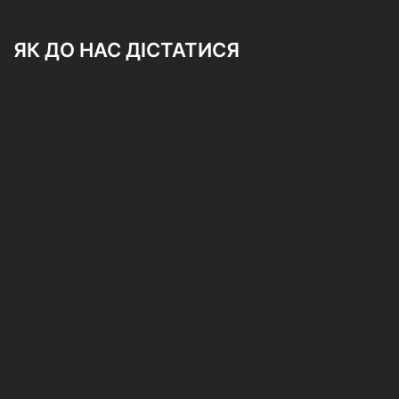
ЯК ДО НАС ДІСТАТИСЯ