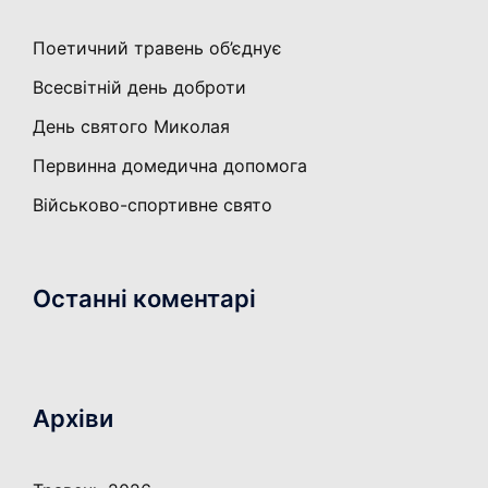
Поетичний травень об’єднує
Всесвітній день доброти
День святого Миколая
Первинна домедична допомога
Військово-спортивне свято
Останні коментарі
Архіви