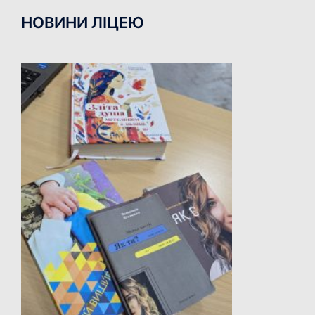
НОВИНИ ЛІЦЕЮ