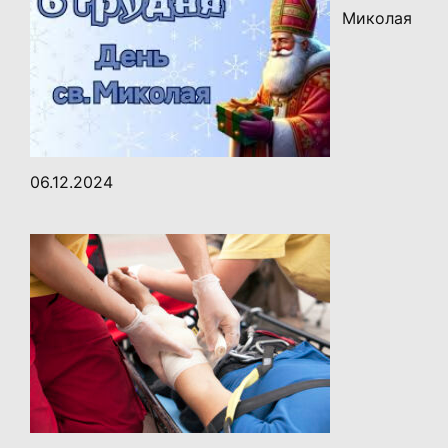
Миколая
06.12.2024