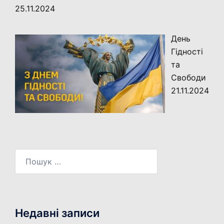
25.11.2024
День
Гідності
та
Свободи
21.11.2024
Пошук:
Недавні записи