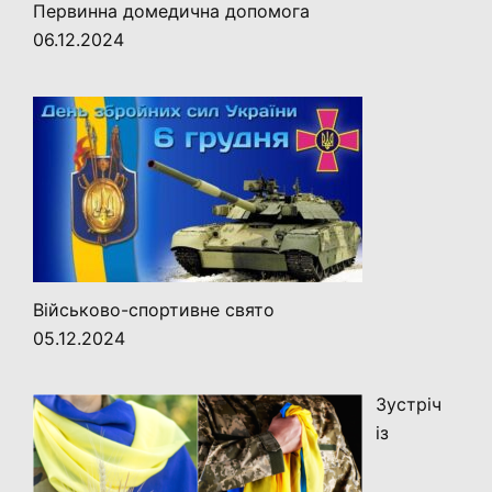
Первинна домедична допомога
06.12.2024
Військово-спортивне свято
05.12.2024
Зустріч
із