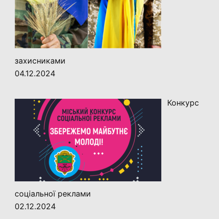
захисниками
04.12.2024
Конкурс
соціальної реклами
02.12.2024