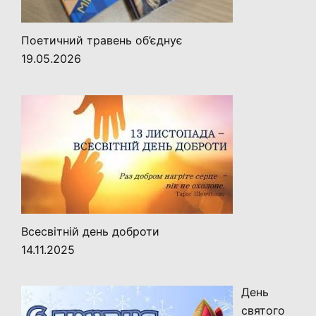
Поетичний травень об’єднує
19.05.2026
Всесвітній день доброти
14.11.2025
День
святого