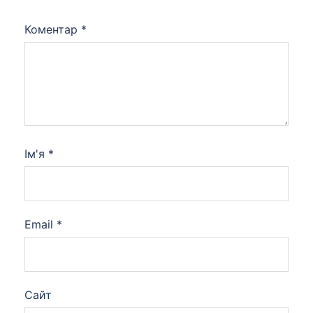
Коментар
*
Ім'я
*
Email
*
Сайт