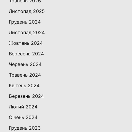
Травень 2026
Листопад 2025
Грудень 2024
Листопад 2024
Жовтень 2024
Вересень 2024
Червень 2024
Травень 2024
Квітень 2024
Березень 2024
Лютий 2024
Січень 2024
Грудень 2023