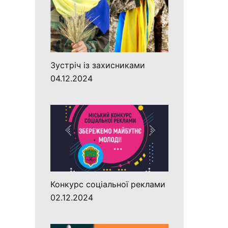
Зустріч із захисниками
04.12.2024
Конкурс соціальної реклами
02.12.2024