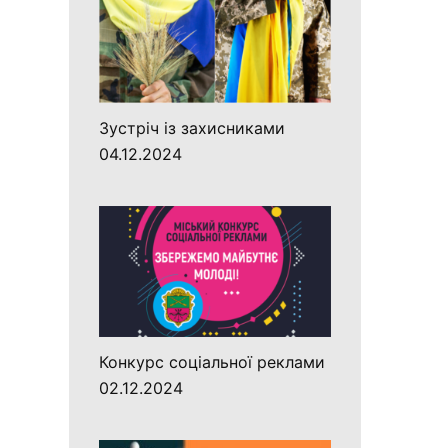
Зустріч із захисниками
04.12.2024
Конкурс соціальної реклами
02.12.2024