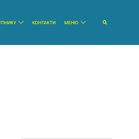
Пошук
УПНИКУ
КОНТАКТИ
МЕНЮ