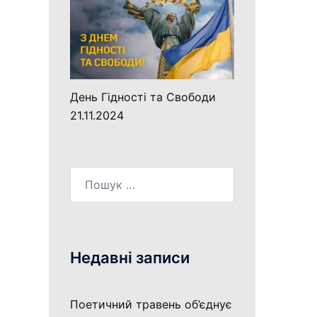
День Гідності та Свободи
21.11.2024
Пошук:
Недавні записи
Поетичний травень об’єднує