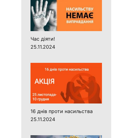
Час діяти!
25.11.2024
16 днів проти насильства
25.11.2024