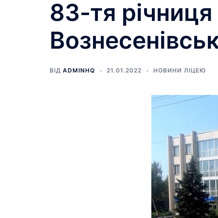
83-тя річниця
Вознесенівськ
ВІД
ADMINHQ
21.01.2022
НОВИНИ ЛІЦЕЮ