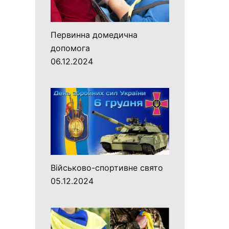
Первинна домедична
допомога
06.12.2024
Військово-спортивне свято
05.12.2024