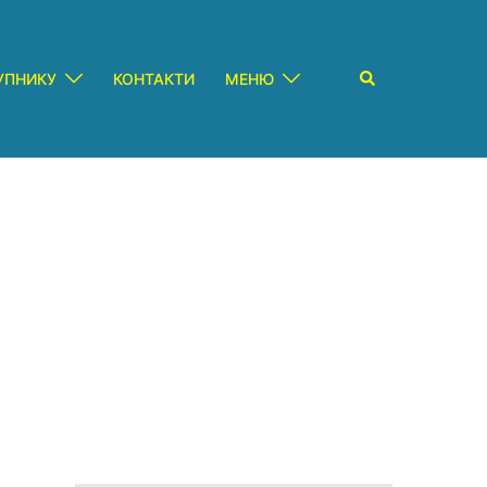
Пошук
УПНИКУ
КОНТАКТИ
МЕНЮ