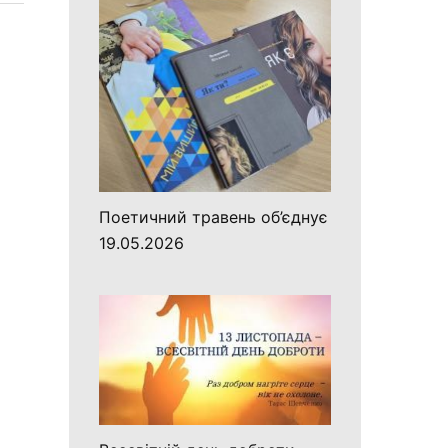
Поетичний травень об’єднує
19.05.2026