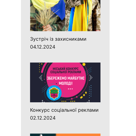
Зустріч із захисниками
04.12.2024
Конкурс соціальної реклами
02.12.2024