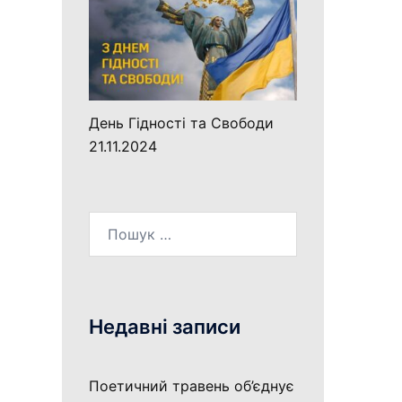
День Гідності та Свободи
21.11.2024
Пошук:
Недавні записи
Поетичний травень об’єднує