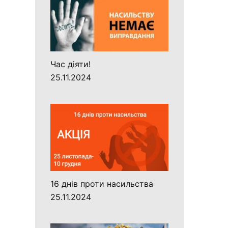
Час діяти!
25.11.2024
16 днів проти насильства
25.11.2024