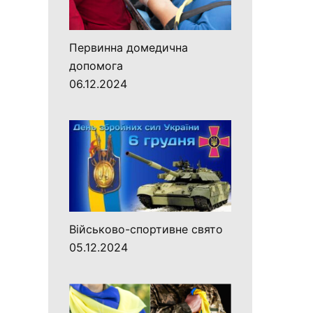
Первинна домедична
допомога
06.12.2024
Військово-спортивне свято
05.12.2024