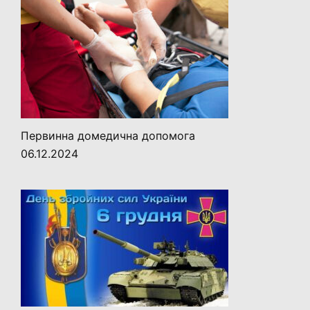
Первинна домедична допомога
06.12.2024