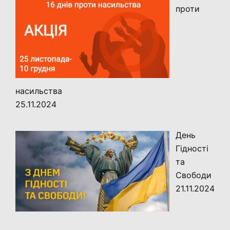
проти
насильства
25.11.2024
День
Гідності
та
Свободи
21.11.2024