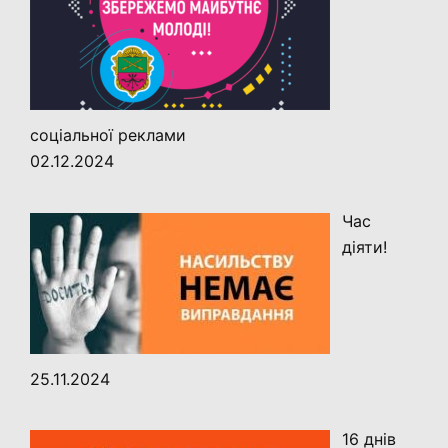
соціальної реклами
02.12.2024
Час
діяти!
25.11.2024
16 днів