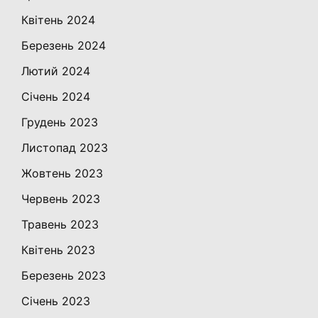
Квітень 2024
Березень 2024
Лютий 2024
Січень 2024
Грудень 2023
Листопад 2023
Жовтень 2023
Червень 2023
Травень 2023
Квітень 2023
Березень 2023
Січень 2023