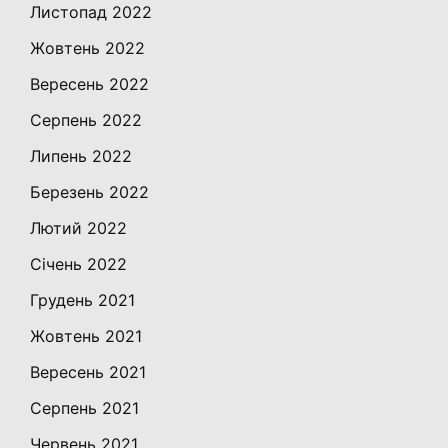
Листопад 2022
Жовтень 2022
Вересень 2022
Серпень 2022
Липень 2022
Березень 2022
Лютий 2022
Січень 2022
Грудень 2021
Жовтень 2021
Вересень 2021
Серпень 2021
Червень 2021