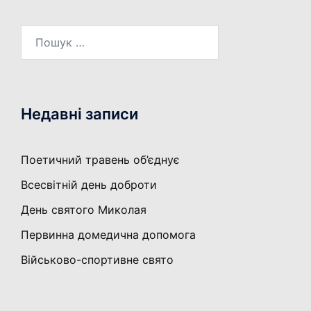
Пошук:
Недавні записи
Поетичний травень об’єднує
Всесвітній день доброти
День святого Миколая
Первинна домедична допомога
Військово-спортивне свято