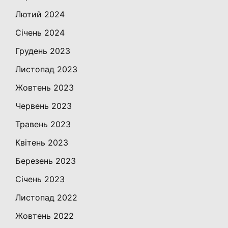
Лютий 2024
Січень 2024
Грудень 2023
Листопад 2023
Жовтень 2023
Червень 2023
Травень 2023
Квітень 2023
Березень 2023
Січень 2023
Листопад 2022
Жовтень 2022