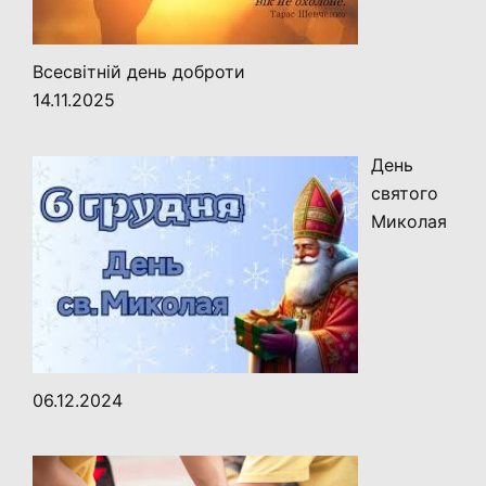
Всесвітній день доброти
14.11.2025
День
святого
Миколая
06.12.2024