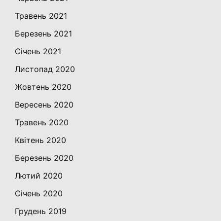
Травень 2021
Березень 2021
Січень 2021
Листопад 2020
Жовтень 2020
Вересень 2020
Травень 2020
Квітень 2020
Березень 2020
Лютий 2020
Січень 2020
Грудень 2019