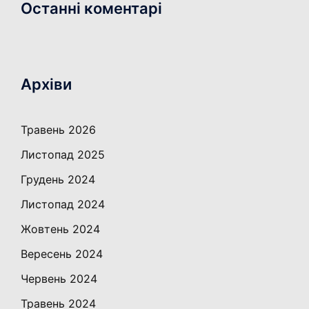
Останні коментарі
Архіви
Травень 2026
Листопад 2025
Грудень 2024
Листопад 2024
Жовтень 2024
Вересень 2024
Червень 2024
Травень 2024