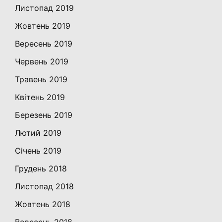
Листопад 2019
Жовтень 2019
Вересень 2019
Червень 2019
Травень 2019
Квітень 2019
Березень 2019
Лютий 2019
Січень 2019
Грудень 2018
Листопад 2018
Жовтень 2018