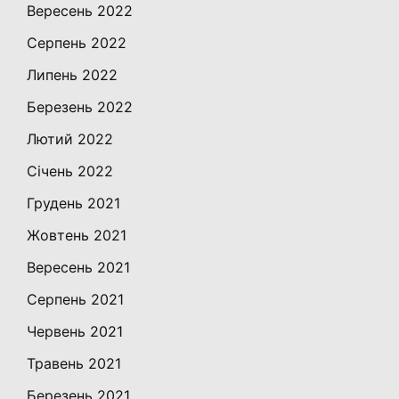
Вересень 2022
Серпень 2022
Липень 2022
Березень 2022
Лютий 2022
Січень 2022
Грудень 2021
Жовтень 2021
Вересень 2021
Серпень 2021
Червень 2021
Травень 2021
Березень 2021