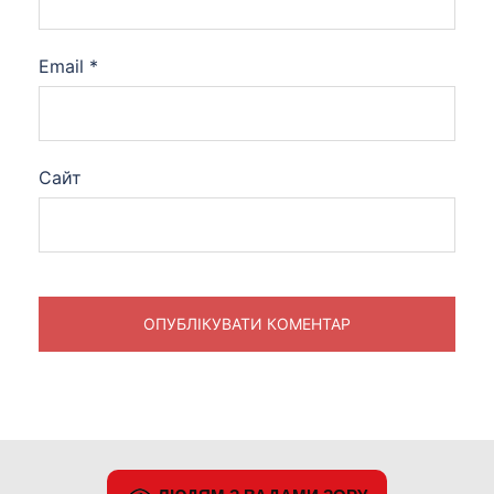
Email
*
Сайт