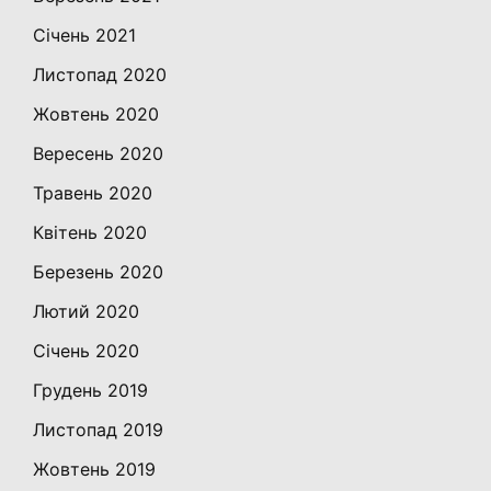
Січень 2021
Листопад 2020
Жовтень 2020
Вересень 2020
Травень 2020
Квітень 2020
Березень 2020
Лютий 2020
Січень 2020
Грудень 2019
Листопад 2019
Жовтень 2019