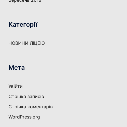
Вересень 2018
Категорії
НОВИНИ ЛІЦЕЮ
Мета
Увійти
Стрічка записів
Стрічка коментарів
WordPress.org