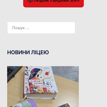
ЛЮДЯМ З ВАДАМИ ЗОРУ
Пошук:
НОВИНИ ЛІЦЕЮ