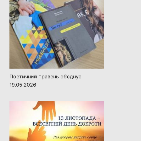
Поетичний травень об’єднує
19.05.2026