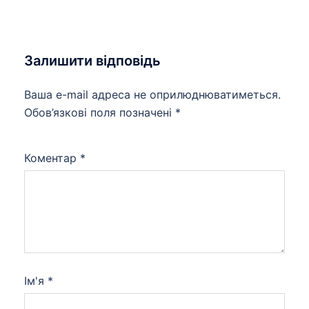
Залишити відповідь
Ваша e-mail адреса не оприлюднюватиметься.
Обов’язкові поля позначені
*
Коментар
*
Ім'я
*