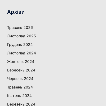
Архіви
Травень 2026
Листопад 2025
Грудень 2024
Листопад 2024
Жовтень 2024
Вересень 2024
Червень 2024
Травень 2024
Квітень 2024
Березень 2024